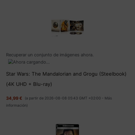
Recuperar un conjunto de imágenes ahora.
Star Wars: The Mandalorian and Grogu (Steelbook)
(4K UHD + Blu-ray)
34,99 €
(a partir de 2026-08-08 05:43 GMT +02:00 -
Más
información
)