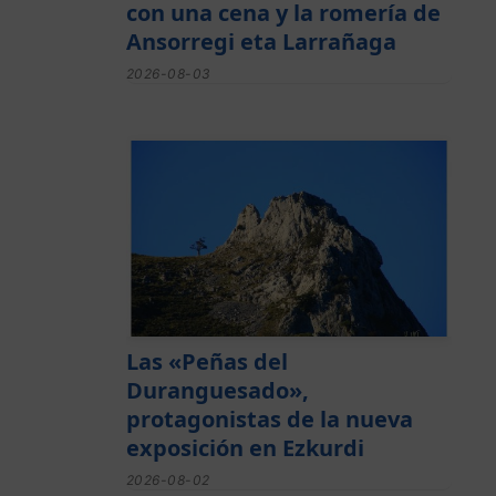
con una cena y la romería de
Ansorregi eta Larrañaga
2026-08-03
Las «Peñas del
Duranguesado»,
protagonistas de la nueva
exposición en Ezkurdi
2026-08-02