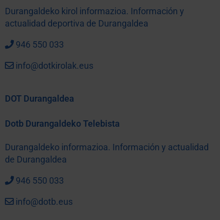
Durangaldeko kirol informazioa. Información y
actualidad deportiva de Durangaldea
946 550 033
info@dotkirolak.eus
DOT Durangaldea
Dotb Durangaldeko Telebista
Durangaldeko informazioa. Información y actualidad
de Durangaldea
946 550 033
info@dotb.eus