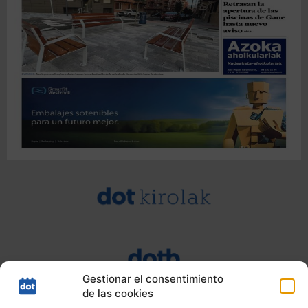
Gestionar el consentimiento
de las cookies