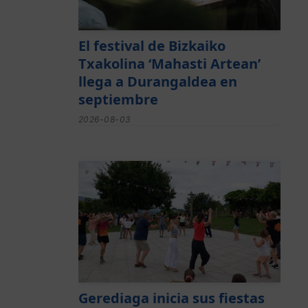
El festival de Bizkaiko
Txakolina ‘Mahasti Artean’
llega a Durangaldea en
septiembre
2026-08-03
Gerediaga inicia sus fiestas