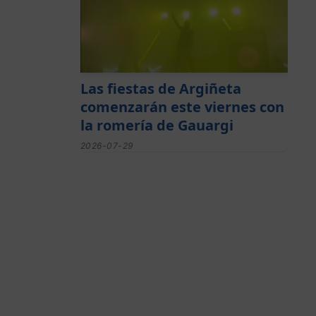
Las fiestas de Argiñeta
comenzarán este viernes con
la romería de Gauargi
2026-07-29