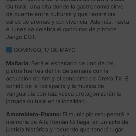
Cultural. Una cita donde la gastronomía sirve
de puente entre culturas y que llenará las
calles de aromas y convivencia. Además, hasta
el lunes se celebra el concurso de pintxos
Jango DOT.
DOMINGO, 17 DE MAYO
Mañaria:
Será el escenario de uno de los
platos fuertes del fin de semana con la
actuación de Arri y el concierto de Oreka TX. El
sonido de la txalaparta y la música de
vanguardia con raíz vasca protagonizarán la
jornada cultural en la localidad.
Amorebieta-Etxano:
El municipio recuperará la
memoria de Aita Román Urtiaga, en un acto de
justicia histórica y recuerdo que tendrá lugar