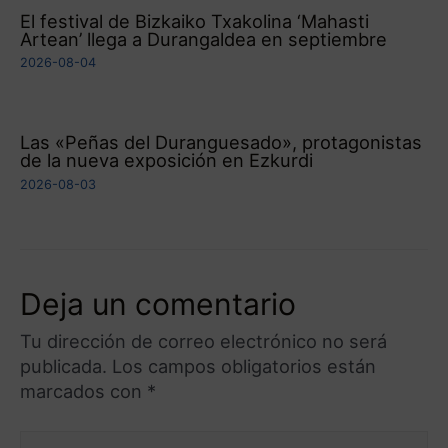
El festival de Bizkaiko Txakolina ‘Mahasti
Artean’ llega a Durangaldea en septiembre
2026-08-04
Las «Peñas del Duranguesado», protagonistas
de la nueva exposición en Ezkurdi
2026-08-03
Deja un comentario
Tu dirección de correo electrónico no será
publicada.
Los campos obligatorios están
marcados con
*