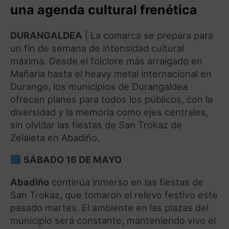
una agenda cultural frenética
DURANGALDEA
| La comarca se prepara para
un fin de semana de intensidad cultural
máxima. Desde el folclore más arraigado en
Mañaria hasta el heavy metal internacional en
Durango, los municipios de Durangaldea
ofrecen planes para todos los públicos, con la
diversidad y la memoria como ejes centrales,
sin olvidar las fiestas de San Trokaz de
Zelaieta en Abadiño.
SÁBADO 16 DE MAYO
Abadiño
continúa inmerso en las fiestas de
San Trokaz, que tomaron el relevo festivo este
pasado martes. El ambiente en las plazas del
municipio será constante, manteniendo vivo el