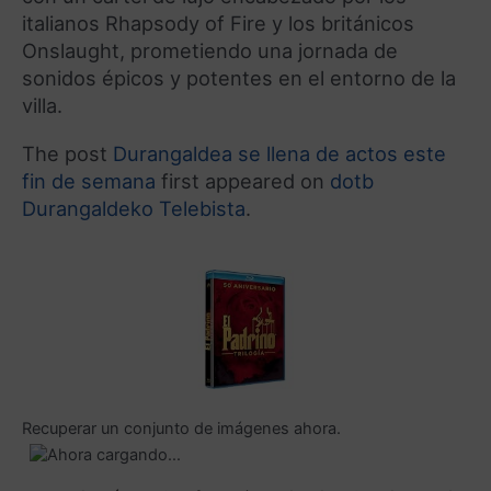
italianos Rhapsody of Fire y los británicos
Onslaught, prometiendo una jornada de
sonidos épicos y potentes en el entorno de la
villa.
The post
Durangaldea se llena de actos este
fin de semana
first appeared on
dotb
Durangaldeko Telebista
.
Recuperar un conjunto de imágenes ahora.