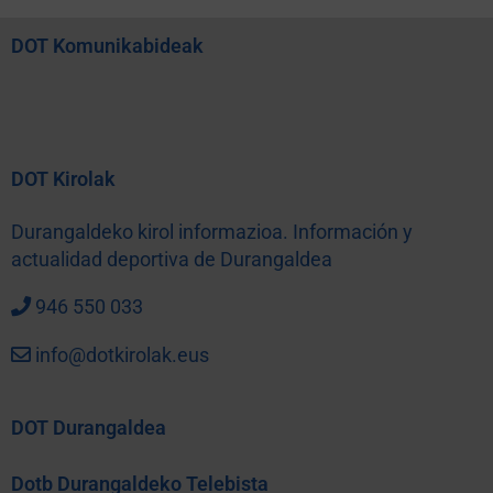
DOT Komunikabideak
DOT Kirolak
Durangaldeko kirol informazioa. Información y
actualidad deportiva de Durangaldea
946 550 033
info@dotkirolak.eus
DOT Durangaldea
Dotb Durangaldeko Telebista