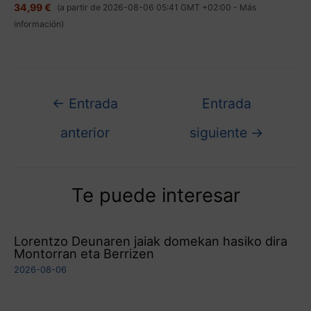
34,99 €
(a partir de 2026-08-06 05:41 GMT +02:00 -
Más
información
)
←
Entrada
Entrada
anterior
siguiente
→
Te puede interesar
Lorentzo Deunaren jaiak domekan hasiko dira
Montorran eta Berrizen
2026-08-06