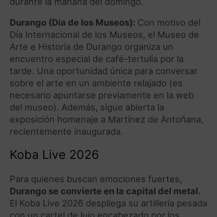
durante la mañana del domingo.
Durango (Día de los Museos):
Con motivo del
Día Internacional de los Museos, el Museo de
Arte e Historia de Durango organiza un
encuentro especial de café-tertulia por la
tarde. Una oportunidad única para conversar
sobre el arte en un ambiente relajado (es
necesario apuntarse previamente en la web
del museo). Además, sigue abierta la
exposición homenaje a Martínez de Antoñana,
recientemente inaugurada.
Koba Live 2026
Para quienes buscan emociones fuertes,
Durango se convierte en la capital del metal.
El Koba Live 2026 despliega su artillería pesada
con un cartel de lujo encabezado por los