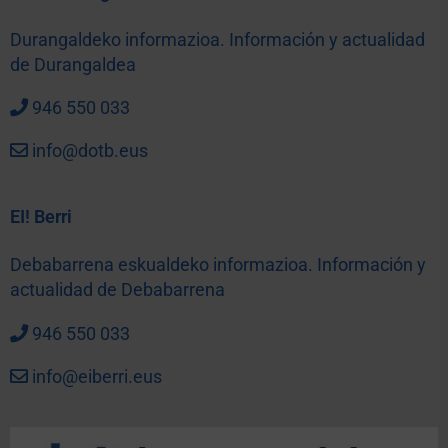
Durangaldeko informazioa. Información y actualidad
de Durangaldea
946 550 033
info@dotb.eus
EI! Berri
Debabarrena eskualdeko informazioa. Información y
actualidad de Debabarrena
946 550 033
info@eiberri.eus