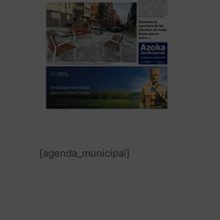
[agenda_municipal]