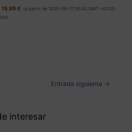
19,99 €
(a partir de 2026-08-07 05:42 GMT +02:00 -
ión
)
Entrada siguiente
→
e interesar