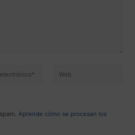
l spam.
Aprende cómo se procesan los