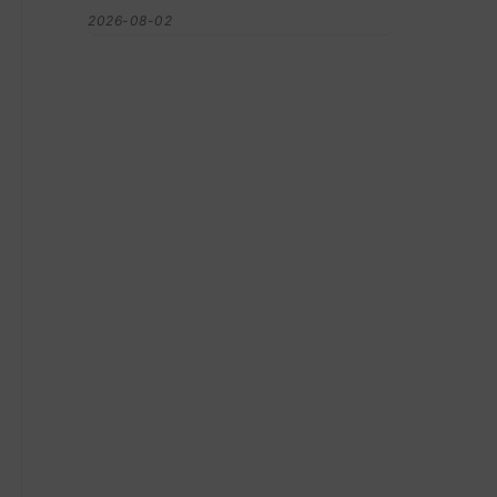
2026-08-02