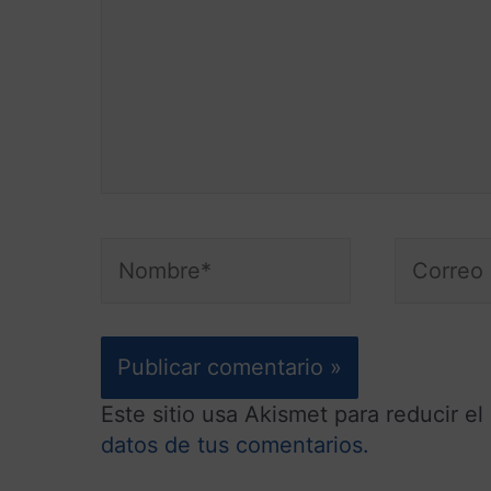
Este sitio usa Akismet para reducir e
datos de tus comentarios.