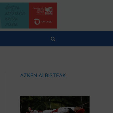
AZKEN ALBISTEAK