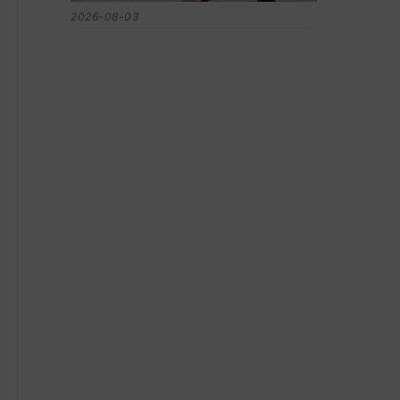
2026-08-03