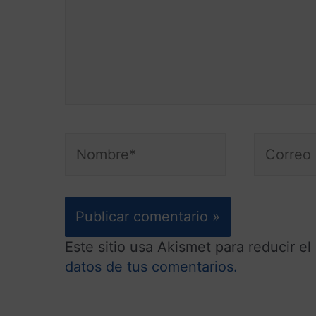
Este sitio usa Akismet para reducir e
datos de tus comentarios.