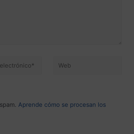
l spam.
Aprende cómo se procesan los