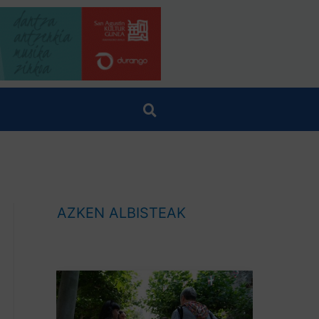
AZKEN ALBISTEAK