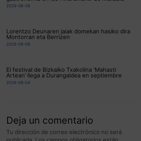
2026-08-08
Lorentzo Deunaren jaiak domekan hasiko dira
Montorran eta Berrizen
2026-08-06
El festival de Bizkaiko Txakolina ‘Mahasti
Artean’ llega a Durangaldea en septiembre
2026-08-04
Deja un comentario
Tu dirección de correo electrónico no será
publicada.
Los campos obligatorios están