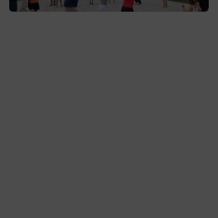
2026-08-03