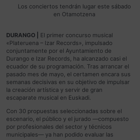
Los conciertos tendrán lugar este sábado
en Otamotzena
DURANGO |
El primer concurso musical
«Plateruena – Izar Records», impulsado
conjuntamente por el Ayuntamiento de
Durango e Izar Records, ha alcanzado casi el
ecuador de su programación. Tras arrancar el
pasado mes de mayo, el certamen encara sus
semanas decisivas en su objetivo de impulsar
la creación artística y servir de gran
escaparate musical en Euskadi.
Con 30 propuestas seleccionadas sobre el
escenario, el público y el jurado —compuesto
por profesionales del sector y técnicos
municipales— ya han podido evaluar las