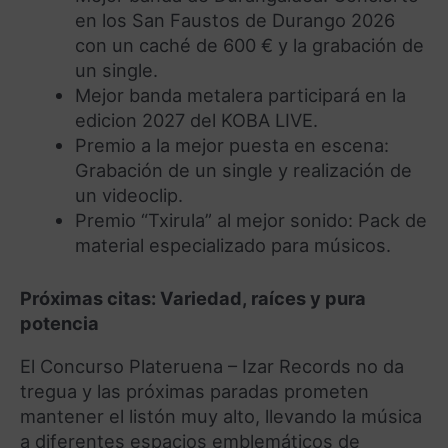
en los San Faustos de Durango 2026
con un caché de 600 € y la grabación de
un single.
Mejor banda metalera participará en la
edicion 2027 del KOBA LIVE.
Premio a la mejor puesta en escena:
Grabación de un single y realización de
un videoclip.
Premio “Txirula” al mejor sonido: Pack de
material especializado para músicos.
Próximas citas: Variedad, raíces y pura
potencia
El Concurso Plateruena – Izar Records no da
tregua y las próximas paradas prometen
mantener el listón muy alto, llevando la música
a diferentes espacios emblemáticos de