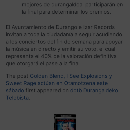
mejores de durangaldea participarán en
la final para determinar los premios.
El Ayuntamiento de Durango e Izar Records
invitan a toda la ciudadanía a seguir acudiendo
a los conciertos del fin de semana para apoyar
la música en directo y emitir su voto, el cual
representa el 40% de la valoración definitiva
que otorgará el pase a la final.
The post
Golden Blend, I See Explosions y
Sweet Rage actúan en Otamotzena este
sábado
first appeared on
dotb Durangaldeko
Telebista
.