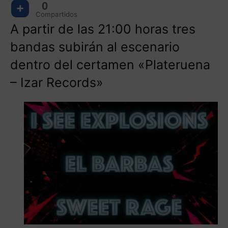
0
Compartidos
A partir de las 21:00 horas tres
bandas subirán al escenario
dentro del certamen «Plateruena
– Izar Records»