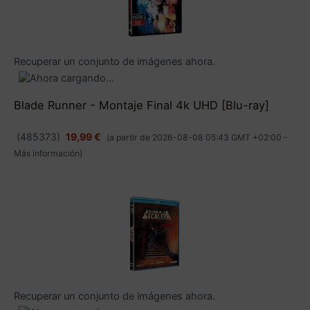
Recuperar un conjunto de imágenes ahora.
Blade Runner - Montaje Final 4k UHD [Blu-ray]
(
485373
)
19,99 €
(a partir de 2026-08-08 05:43 GMT +02:00 -
Más información
)
Recuperar un conjunto de imágenes ahora.