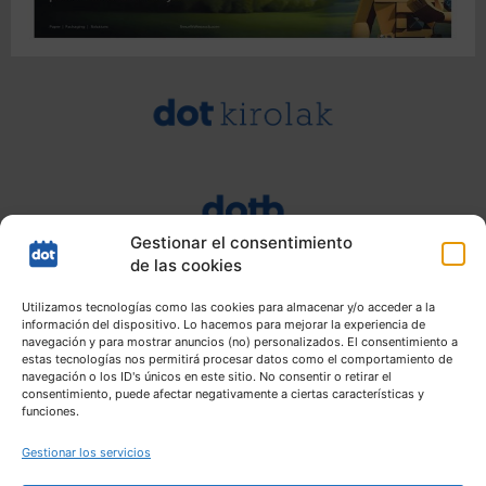
Gestionar el consentimiento
de las cookies
Utilizamos tecnologías como las cookies para almacenar y/o acceder a la
información del dispositivo. Lo hacemos para mejorar la experiencia de
navegación y para mostrar anuncios (no) personalizados. El consentimiento a
estas tecnologías nos permitirá procesar datos como el comportamiento de
navegación o los ID's únicos en este sitio. No consentir o retirar el
consentimiento, puede afectar negativamente a ciertas características y
funciones.
Gestionar los servicios