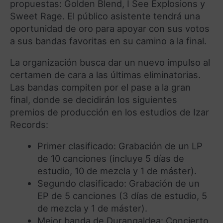
propuestas: Golden Blend, I See Explosions y
Sweet Rage. El público asistente tendrá una
oportunidad de oro para apoyar con sus votos
a sus bandas favoritas en su camino a la final.
La organización busca dar un nuevo impulso al
certamen de cara a las últimas eliminatorias.
Las bandas compiten por el pase a la gran
final, donde se decidirán los siguientes
premios de producción en los estudios de Izar
Records:
Primer clasificado: Grabación de un LP
de 10 canciones (incluye 5 días de
estudio, 10 de mezcla y 1 de máster).
Segundo clasificado: Grabación de un
EP de 5 canciones (3 días de estudio, 5
de mezcla y 1 de máster).
Mejor banda de Durangaldea: Concierto