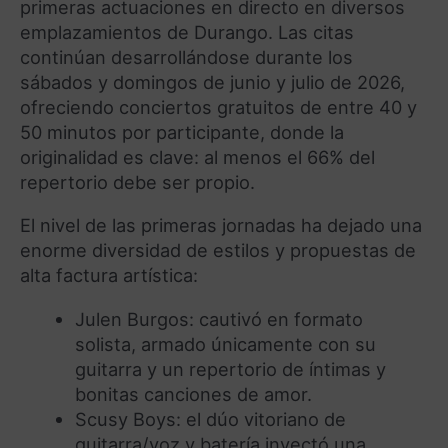
primeras actuaciones en directo en diversos
emplazamientos de Durango. Las citas
continúan desarrollándose durante los
sábados y domingos de junio y julio de 2026,
ofreciendo conciertos gratuitos de entre 40 y
50 minutos por participante, donde la
originalidad es clave: al menos el 66% del
repertorio debe ser propio.
El nivel de las primeras jornadas ha dejado una
enorme diversidad de estilos y propuestas de
alta factura artística:
Julen Burgos: cautivó en formato
solista, armado únicamente con su
guitarra y un repertorio de íntimas y
bonitas canciones de amor.
Scusy Boys: el dúo vitoriano de
guitarra/voz y batería inyectó una