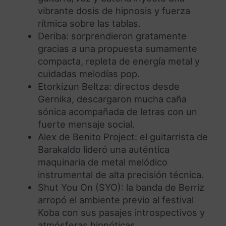
vibrante dosis de hipnosis y fuerza
rítmica sobre las tablas.
Deriba: sorprendieron gratamente
gracias a una propuesta sumamente
compacta, repleta de energía metal y
cuidadas melodías pop.
Etorkizun Beltza: directos desde
Gernika, descargaron mucha caña
sónica acompañada de letras con un
fuerte mensaje social.
Alex de Benito Project: el guitarrista de
Barakaldo lideró una auténtica
maquinaria de metal melódico
instrumental de alta precisión técnica.
Shut You On (SYO): la banda de Berriz
arropó el ambiente previo al festival
Koba con sus pasajes introspectivos y
atmósferas hipnóticas.