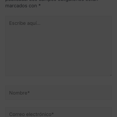
marcados con
*