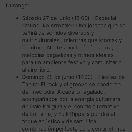
Durango:
Sábado 27 de junio (16:00) – Especial
«Munduko Arrozak»: Una jornada que se
teñirá de sonidos diversos y
multiculturales., mientras que Momak y
Territorio Norte aportarán frescura,
melodías pegadizas y ritmos ideales
para un ambiente festivo y comunitario
al aire libre.
Domingo 28 de junio (17:00) – Fiestas de
Tabira: El rock y el groove se apoderan
del mediodía. A caballo regalado,
acompañados por la energía guitarrera
de Dale Kaligula y el sonido alternativo
de Lorraine, y Folk Rippers pondrá el
toque acústico y de raíz. Una
combinación perfecta para cerrar el mes