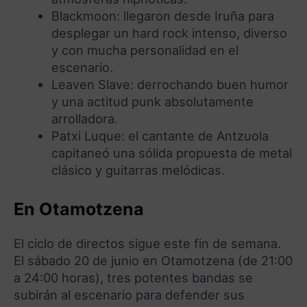
Blackmoon: llegaron desde Iruña para
desplegar un hard rock intenso, diverso
y con mucha personalidad en el
escenario.
Leaven Slave: derrochando buen humor
y una actitud punk absolutamente
arrolladora.
Patxi Luque: el cantante de Antzuola
capitaneó una sólida propuesta de metal
clásico y guitarras melódicas.
En Otamotzena
El ciclo de directos sigue este fin de semana.
El sábado 20 de junio en Otamotzena (de 21:00
a 24:00 horas), tres potentes bandas se
subirán al escenario para defender sus