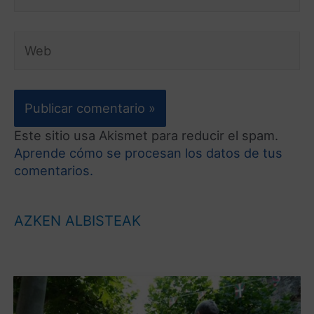
Este sitio usa Akismet para reducir el spam.
Aprende cómo se procesan los datos de tus
comentarios.
AZKEN ALBISTEAK