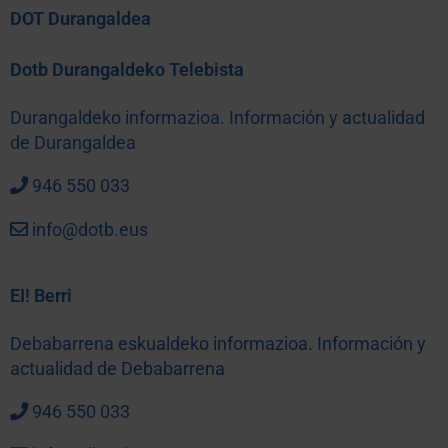
DOT Durangaldea
Dotb Durangaldeko Telebista
Durangaldeko informazioa. Información y actualidad
de Durangaldea
946 550 033
info@dotb.eus
EI! Berri
Debabarrena eskualdeko informazioa. Información y
actualidad de Debabarrena
946 550 033