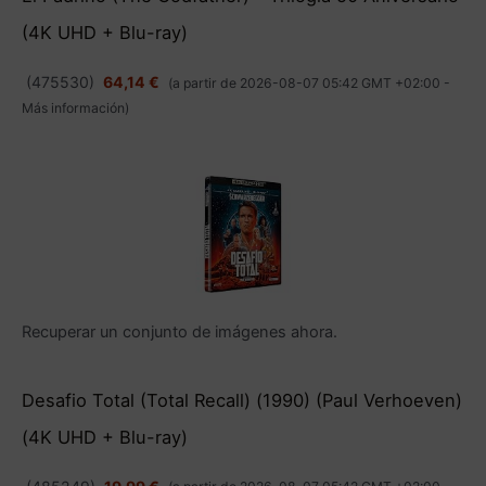
(4K UHD + Blu-ray)
(
475530
)
64,14 €
(a partir de 2026-08-07 05:42 GMT +02:00 -
Más información
)
Recuperar un conjunto de imágenes ahora.
Desafio Total (Total Recall) (1990) (Paul Verhoeven)
(4K UHD + Blu-ray)