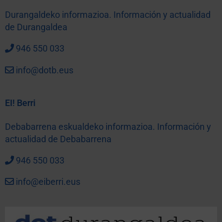
Durangaldeko informazioa. Información y actualidad
de Durangaldea
946 550 033
info@dotb.eus
EI! Berri
Debabarrena eskualdeko informazioa. Información y
actualidad de Debabarrena
946 550 033
info@eiberri.eus