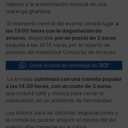
talleres y la ambientación musical de una
txaranga
ghanesa.
El momento central del evento tendrá lugar
a
las 13:00 horas con la degustación de
arroces,
disponible
por un precio de 2 euros
,
seguida a las 14:15 horas por el reparto de
premios del tradicional Concurso de Arroces.
La jornada
culminará con una comida popular
a las 14:30 horas, con un coste de 3 euros,
que incluirá café y música para cerrar la
celebración en un ambiente de hermandad.
Los
tickets
para las distintas degustaciones y
la comida se podrán adquirir el mismo día del
evento directamente en la carpa.