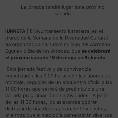
La jornada tendrá lugar este próximo
sábado
IURRETA
|
El Ayuntamiento iurretarra, en el
marco de la Semana de la Diversidad Cultural
ha organizado
una nueva edición del «
Arrozen
Eguna
» o Día de los Arroces, que
se celebrará
el próximo sábado 16 de mayo en
Askondo
.
Esta jornada festiva y de convivencia
comenzará a las 9:00 horas con las labores de
montaje, seguidas de un encuentro oficial a las
11:00 horas que servirá de preámbulo a una
variada programación de actividades. A partir
de las 11:30 horas, los asistentes podrán
disfrutar de una degustación de té y pastas,
mientras que al mediodía comenzarán diversos