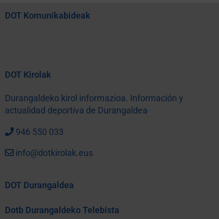
DOT Komunikabideak
DOT Kirolak
Durangaldeko kirol informazioa. Información y
actualidad deportiva de Durangaldea
946 550 033
info@dotkirolak.eus
DOT Durangaldea
Dotb Durangaldeko Telebista