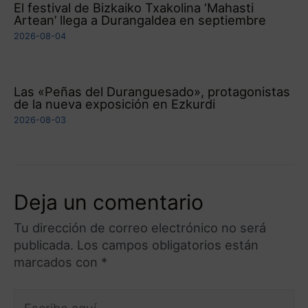
El festival de Bizkaiko Txakolina ‘Mahasti
Artean’ llega a Durangaldea en septiembre
2026-08-04
Las «Peñas del Duranguesado», protagonistas
de la nueva exposición en Ezkurdi
2026-08-03
Deja un comentario
Tu dirección de correo electrónico no será
publicada.
Los campos obligatorios están
marcados con
*