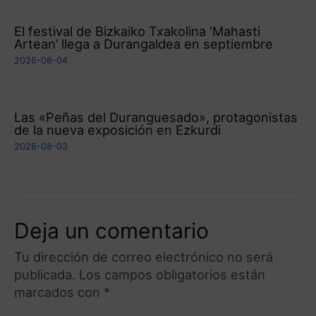
El festival de Bizkaiko Txakolina ‘Mahasti
Artean’ llega a Durangaldea en septiembre
2026-08-04
Las «Peñas del Duranguesado», protagonistas
de la nueva exposición en Ezkurdi
2026-08-03
Deja un comentario
Tu dirección de correo electrónico no será
publicada.
Los campos obligatorios están
marcados con
*