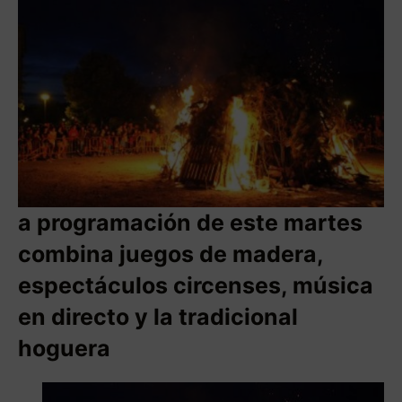
a programación de este martes
combina juegos de madera,
espectáculos circenses, música
en directo y la tradicional
hoguera