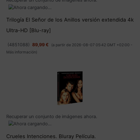
Trilogía El Señor de los Anillos versión extendida 4k
Ultra-HD [Blu-ray]
(
4851088
)
89,99 €
(a partir de 2026-08-07 05:42 GMT +02:00 -
Más información
)
Recuperar un conjunto de imágenes ahora.
Crueles Intenciones. Bluray Película.