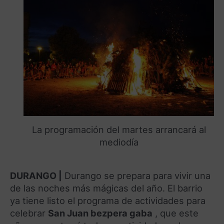
La programación del martes arrancará al
mediodía
DURANGO |
Durango se prepara para vivir una
de las noches más mágicas del año.
El barrio
ya tiene listo el programa de actividades para
celebrar
San Juan bezpera gaba
, que este