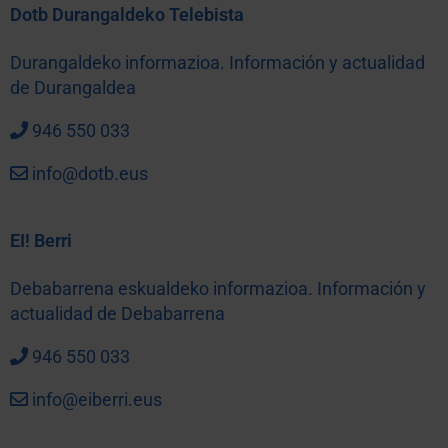
Dotb Durangaldeko Telebista
Durangaldeko informazioa. Información y actualidad
de Durangaldea
946 550 033
info@dotb.eus
EI! Berri
Debabarrena eskualdeko informazioa. Información y
actualidad de Debabarrena
946 550 033
info@eiberri.eus