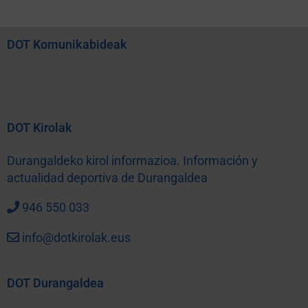
DOT Komunikabideak
DOT Kirolak
Durangaldeko kirol informazioa. Información y
actualidad deportiva de Durangaldea
946 550 033
info@dotkirolak.eus
DOT Durangaldea