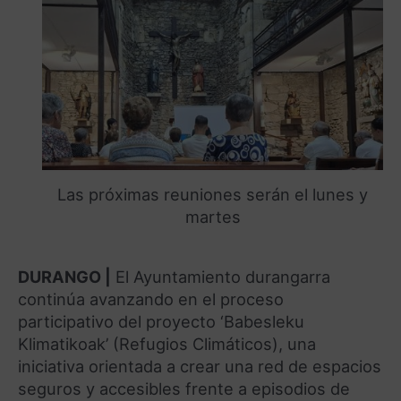
Las próximas reuniones serán el lunes y
martes
DURANGO |
El Ayuntamiento durangarra
continúa avanzando en el proceso
participativo del proyecto ‘Babesleku
Klimatikoak’ (Refugios Climáticos), una
iniciativa orientada a crear una red de espacios
seguros y accesibles frente a episodios de