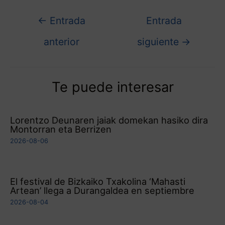
←
Entrada
Entrada
anterior
siguiente
→
Te puede interesar
Lorentzo Deunaren jaiak domekan hasiko dira
Montorran eta Berrizen
2026-08-06
El festival de Bizkaiko Txakolina ‘Mahasti
Artean’ llega a Durangaldea en septiembre
2026-08-04