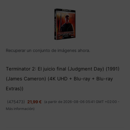
Recuperar un conjunto de imágenes ahora.
Terminator 2: El juicio final (Judgment Day) (1991)
(James Cameron) (4K UHD + Blu-ray + Blu-ray
Extras))
(
475473
)
21,99 €
(a partir de 2026-08-06 05:41 GMT +02:00 -
Más información
)