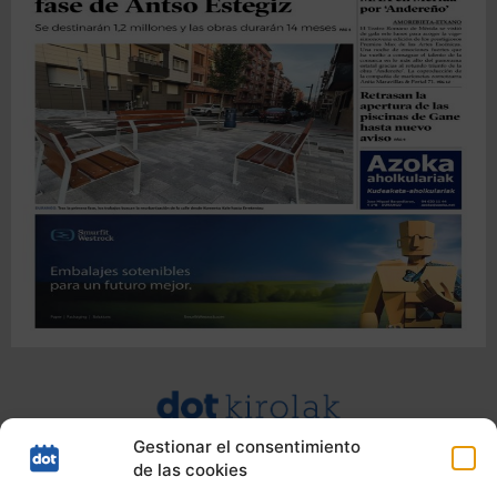
Gestionar el consentimiento
de las cookies