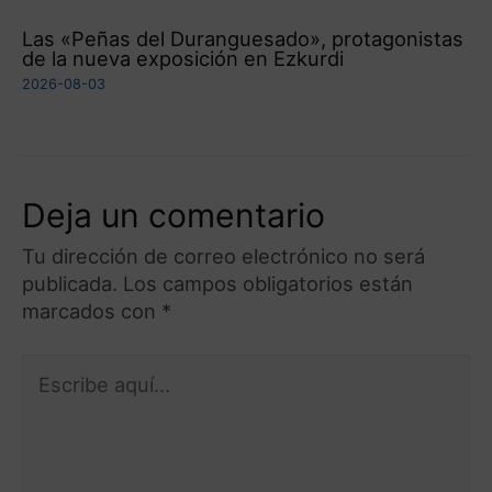
Las «Peñas del Duranguesado», protagonistas
de la nueva exposición en Ezkurdi
2026-08-03
Deja un comentario
Tu dirección de correo electrónico no será
publicada.
Los campos obligatorios están
marcados con
*