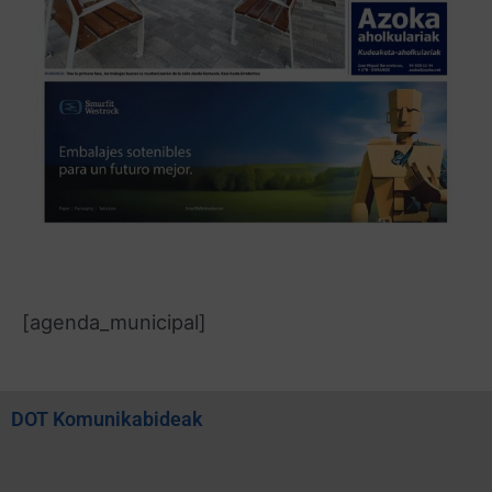
[agenda_municipal]
DOT Komunikabideak