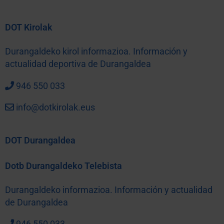
DOT Kirolak
Durangaldeko kirol informazioa. Información y
actualidad deportiva de Durangaldea
946 550 033
info@dotkirolak.eus
DOT Durangaldea
Dotb Durangaldeko Telebista
Durangaldeko informazioa. Información y actualidad
de Durangaldea
946 550 033