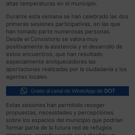
altas temperaturas en el municipio.
Durante esta semana se han celebrado las dos
primeras sesiones participativas, en las que
han tomado parte numerosas personas.
Desde el Consistorio se valora muy
positivamente la asistencia y el desarrollo de
estos encuentros, que han resultado
especialmente enriquecedores las
aportaciones realizadas por la ciudadanía y los
agentes locales.
Estas sesiones han permitido recoger
propuestas, necesidades y percepciones
sobre los espacios del municipio que podrían
formar parte de la futura red de refugios