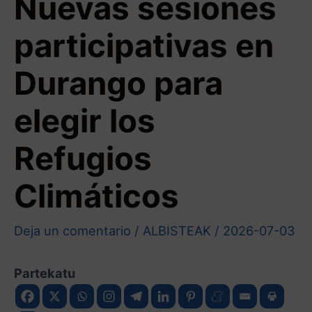
Nuevas sesiones
participativas en
Durango para
elegir los
Refugios
Climáticos
Deja un comentario
/
ALBISTEAK
/
2026-07-03
Partekatu