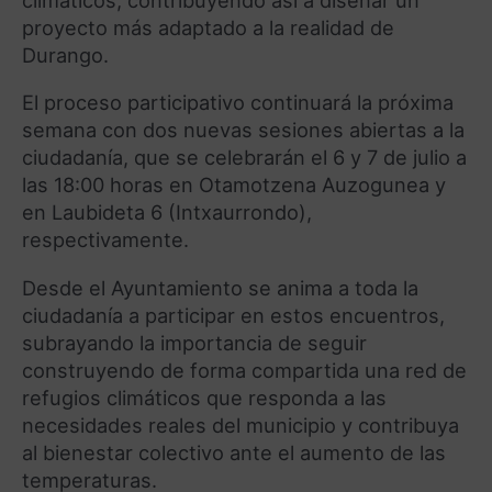
climáticos, contribuyendo así a diseñar un
proyecto más adaptado a la realidad de
Durango.
El proceso participativo continuará la próxima
semana con dos nuevas sesiones abiertas a la
ciudadanía, que se celebrarán el 6 y 7 de julio a
las 18:00 horas en Otamotzena Auzogunea y
en Laubideta 6 (Intxaurrondo),
respectivamente.
Desde el Ayuntamiento se anima a toda la
ciudadanía a participar en estos encuentros,
subrayando la importancia de seguir
construyendo de forma compartida una red de
refugios climáticos que responda a las
necesidades reales del municipio y contribuya
al bienestar colectivo ante el aumento de las
temperaturas.