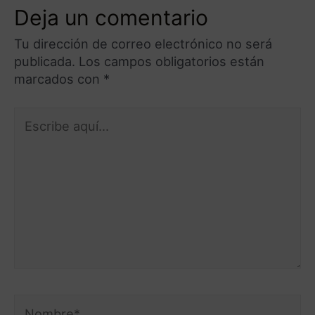
Deja un comentario
Tu dirección de correo electrónico no será
publicada.
Los campos obligatorios están
marcados con
*