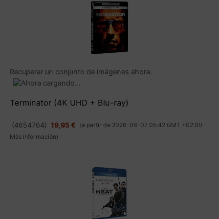
Recuperar un conjunto de imágenes ahora.
Terminator (4K UHD + Blu-ray)
(
4654764
)
19,95 €
(a partir de 2026-08-07 05:42 GMT +02:00 -
Más información
)