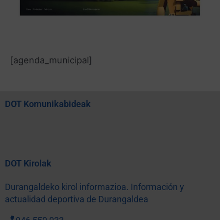
[agenda_municipal]
DOT Komunikabideak
DOT Kirolak
Durangaldeko kirol informazioa. Información y
actualidad deportiva de Durangaldea