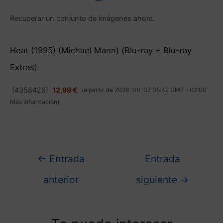
Recuperar un conjunto de imágenes ahora.
Heat (1995) (Michael Mann) (Blu-ray + Blu-ray
Extras)
(
4358426
)
12,99 €
(a partir de 2026-08-07 05:42 GMT +02:00 -
Más información
)
←
Entrada
Entrada
anterior
siguiente
→