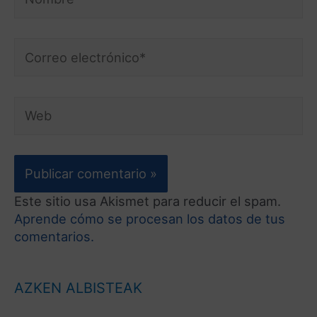
Este sitio usa Akismet para reducir el spam.
Aprende cómo se procesan los datos de tus
comentarios.
AZKEN ALBISTEAK