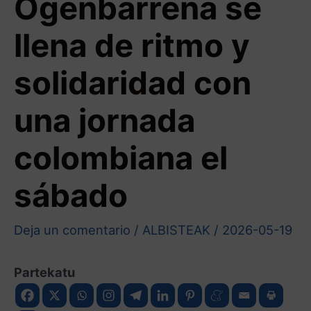
Ogenbarrena se
llena de ritmo y
solidaridad con
una jornada
colombiana el
sábado
Deja un comentario
/
ALBISTEAK
/
2026-05-19
Partekatu