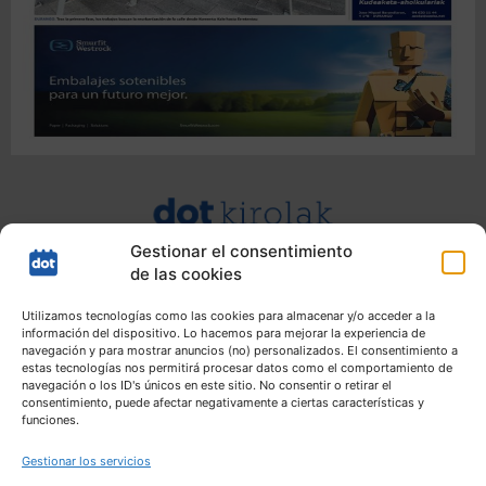
Gestionar el consentimiento
de las cookies
Utilizamos tecnologías como las cookies para almacenar y/o acceder a la
información del dispositivo. Lo hacemos para mejorar la experiencia de
navegación y para mostrar anuncios (no) personalizados. El consentimiento a
estas tecnologías nos permitirá procesar datos como el comportamiento de
navegación o los ID's únicos en este sitio. No consentir o retirar el
consentimiento, puede afectar negativamente a ciertas características y
funciones.
Gestionar los servicios