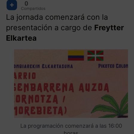
0
Compartidos
La jornada comenzará con la
presentación a cargo de
Freytter
Elkartea
La programación comenzará a las 16:00
horas