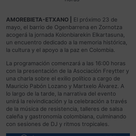
AMOREBIETA-ETXANO |
El próximo 23 de
mayo, el barrio de Ogenbarrena en Zornotza
acogerá la jornada Kolonbiarekin Elkartasuna,
un encuentro dedicado a la memoria histórica,
la cultura y el apoyo a la paz en Colombia.
La programación comenzará a las 16:00 horas
con la presentación de la Asociación Freytter y
una charla sobre el exilio político a cargo de
Mauricio Pabón Lozano y Martxelo Álvarez. A
lo largo de la tarde, la narrativa del evento
unirá la reivindicación y la celebración a través
de la música de resistencia, talleres de salsa
caleña y gastronomía colombiana, culminando
con sesiones de DJ y ritmos tropicales.