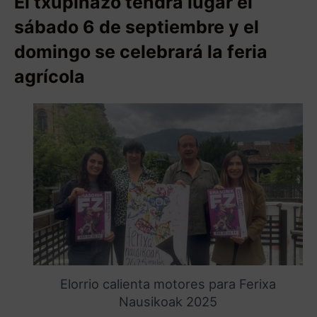
El txupinazo tendrá lugar el
sábado 6 de septiembre y el
domingo se celebrará la feria
agrícola
Elorrio calienta motores para Ferixa
Nausikoak 2025