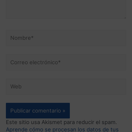
Este sitio usa Akismet para reducir el spam.
Aprende cómo se procesan los datos de tus