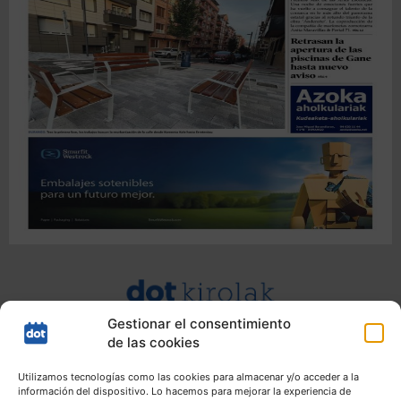
Gestionar el consentimiento
de las cookies
Utilizamos tecnologías como las cookies para almacenar y/o acceder a la
información del dispositivo. Lo hacemos para mejorar la experiencia de