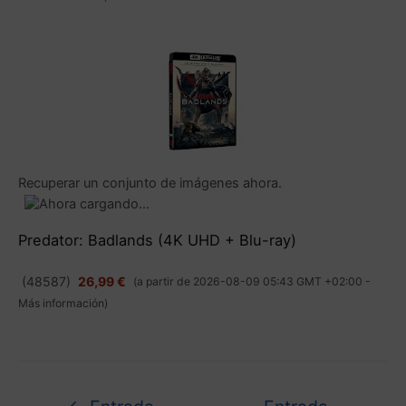
Recuperar un conjunto de imágenes ahora.
Predator: Badlands (4K UHD + Blu-ray)
(
48587
)
26,99 €
(a partir de 2026-08-09 05:43 GMT +02:00 -
Más información
)