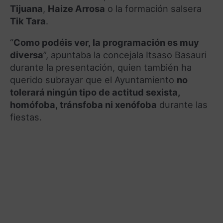
Tijuana
,
Haize Arrosa
o la formación salsera
Tik Tara
.
“
Como podéis ver, la programación es muy
diversa
”, apuntaba la concejala Itsaso Basauri
durante la presentación, quien también ha
querido subrayar que el Ayuntamiento
no
tolerará ningún tipo de actitud sexista,
homófoba, tránsfoba ni xenófoba
durante las
fiestas.