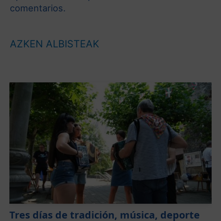
comentarios.
AZKEN ALBISTEAK
Tres días de tradición, música, deporte