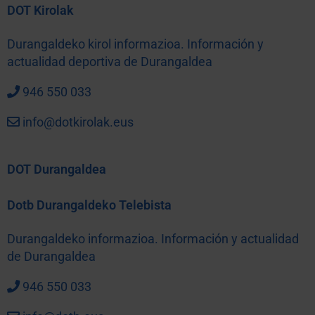
DOT Kirolak
Durangaldeko kirol informazioa. Información y
actualidad deportiva de Durangaldea
946 550 033
info@dotkirolak.eus
DOT Durangaldea
Dotb Durangaldeko Telebista
Durangaldeko informazioa. Información y actualidad
de Durangaldea
946 550 033