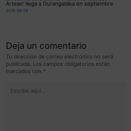
Artean’ llega a Durangaldea en septiembre
2026-08-04
Deja un comentario
Tu dirección de correo electrónico no será
publicada.
Los campos obligatorios están
marcados con
*