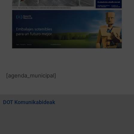
[agenda_municipal]
DOT Komunikabideak