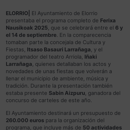
ELORRIO|
El Ayuntamiento de Elorrio
presentaba el programa completo de
Ferixa
Nausikoak 2025
, que se celebrará entre el
6
y
el 14 de septiembre
. En la comparecencia
tomaban parte la concejala de Cultura y
Fiestas,
Itsaso Basauri Larrañaga
, y el
programador del teatro Arriola,
Iñaki
Larrañaga
, quienes detallaban los actos y
novedades de unas fiestas que volverán a
llenar el municipio de ambiente, música y
tradición. Durante la presentación también
estaba presente
Sabin Aizpuru
, ganadora del
concurso de carteles de este año.
El Ayuntamiento destinará un presupuesto de
260.000 euros
para la organización del
programa, que incluye más de
50 actividades