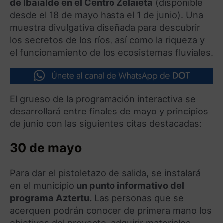
de Ibaialde en el Centro Zelaieta
(disponible
desde el 18 de mayo hasta el 1 de junio). Una
muestra divulgativa diseñada para descubrir
los secretos de los ríos, así como la riqueza y
el funcionamiento de los ecosistemas fluviales.
El grueso de la programación interactiva se
desarrollará entre finales de mayo y principios
de junio con las siguientes citas destacadas:
30 de mayo
Para dar el pistoletazo de salida, se instalará
en el municipio
un punto informativo del
programa Aztertu.
Las personas que se
acerquen podrán conocer de primera mano los
objetivos del proyecto, adquirir materiales