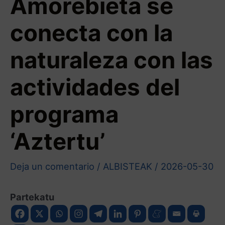
Amorebieta se
conecta con la
naturaleza con las
actividades del
programa
‘Aztertu’
Deja un comentario
/
ALBISTEAK
/
2026-05-30
Partekatu