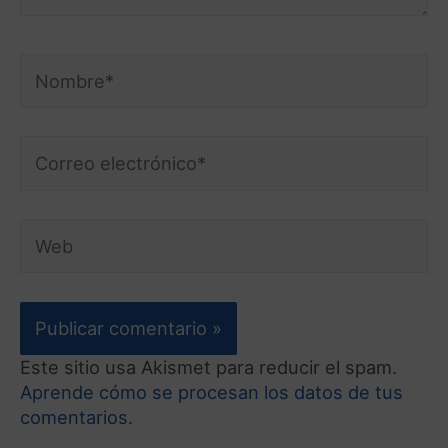
Este sitio usa Akismet para reducir el spam.
Aprende cómo se procesan los datos de tus
comentarios.