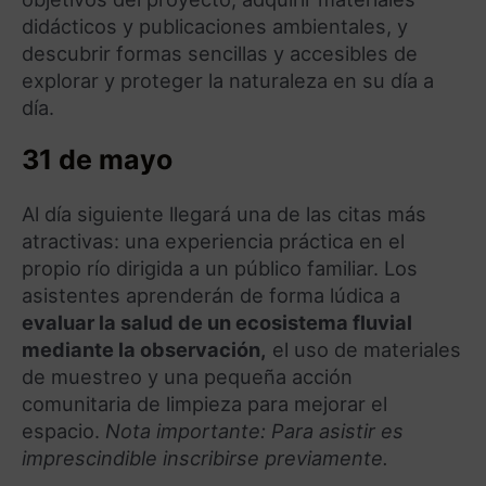
didácticos y publicaciones ambientales, y
descubrir formas sencillas y accesibles de
explorar y proteger la naturaleza en su día a
día.
31 de mayo
Al día siguiente llegará una de las citas más
atractivas: una experiencia práctica en el
propio río dirigida a un público familiar. Los
asistentes aprenderán de forma lúdica a
evaluar la salud de un ecosistema fluvial
mediante la observación,
el uso de materiales
de muestreo y una pequeña acción
comunitaria de limpieza para mejorar el
espacio.
Nota importante: Para asistir es
imprescindible inscribirse previamente.