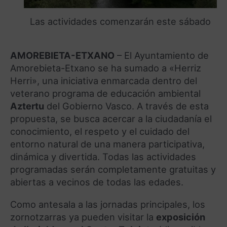
Las actividades comenzarán este sábado
AMOREBIETA-ETXANO
– El Ayuntamiento de
Amorebieta-Etxano se ha sumado a «Herriz
Herri», una iniciativa enmarcada dentro del
veterano programa de educación ambiental
Aztertu
del Gobierno Vasco. A través de esta
propuesta, se busca acercar a la ciudadanía el
conocimiento, el respeto y el cuidado del
entorno natural de una manera participativa,
dinámica y divertida. Todas las actividades
programadas serán completamente gratuitas y
abiertas a vecinos de todas las edades.
Como antesala a las jornadas principales, los
zornotzarras ya pueden visitar la
exposición