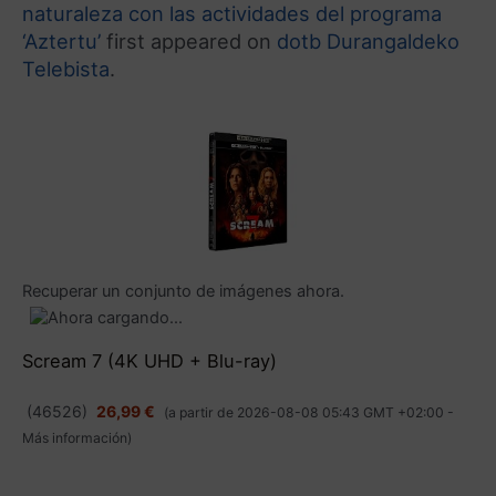
naturaleza con las actividades del programa
‘Aztertu’
first appeared on
dotb Durangaldeko
Telebista
.
Recuperar un conjunto de imágenes ahora.
Scream 7 (4K UHD + Blu-ray)
(
46526
)
26,99 €
(a partir de 2026-08-08 05:43 GMT +02:00 -
Más información
)