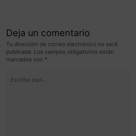
Deja un comentario
Tu dirección de correo electrónico no será
publicada.
Los campos obligatorios están
marcados con
*