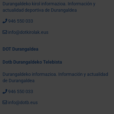
Durangaldeko kirol informazioa. Información y
actualidad deportiva de Durangaldea
946 550 033
info@dotkirolak.eus
DOT Durangaldea
Dotb Durangaldeko Telebista
Durangaldeko informazioa. Información y actualidad
de Durangaldea
946 550 033
info@dotb.eus