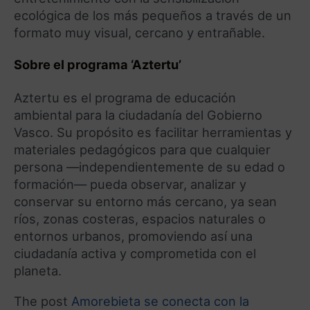
ecológica de los más pequeños a través de un
formato muy visual, cercano y entrañable.
Sobre el programa ‘Aztertu’
Aztertu es el programa de educación
ambiental para la ciudadanía del Gobierno
Vasco. Su propósito es facilitar herramientas y
materiales pedagógicos para que cualquier
persona —independientemente de su edad o
formación— pueda observar, analizar y
conservar su entorno más cercano, ya sean
ríos, zonas costeras, espacios naturales o
entornos urbanos, promoviendo así una
ciudadanía activa y comprometida con el
planeta.
The post
Amorebieta se conecta con la