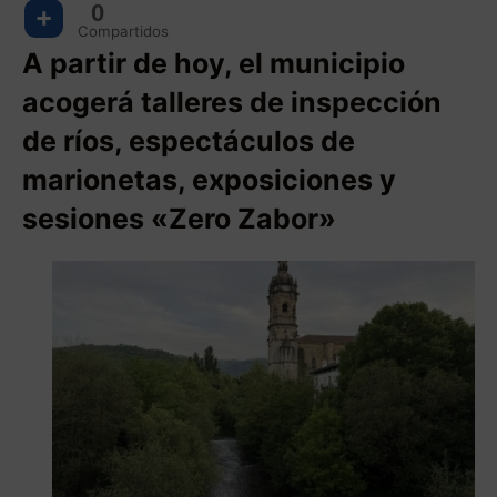
0
Compartidos
A partir de hoy, el municipio
acogerá talleres de inspección
de ríos, espectáculos de
marionetas, exposiciones y
sesiones «Zero Zabor»