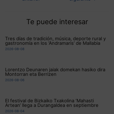
Te puede interesar
Tres días de tradición, música, deporte rural y
gastronomía en los ‘Andramaris’ de Mallabia
2026-08-08
Lorentzo Deunaren jaiak domekan hasiko dira
Montorran eta Berrizen
2026-08-06
El festival de Bizkaiko Txakolina ‘Mahasti
Artean’ llega a Durangaldea en septiembre
2026-08-04