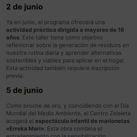
2 de junio
Ya en junio, el programa ofrecerá una
actividad práctica dirigida a mayores de 16
años
. Este taller tiene como objetivo
reflexionar sobre la generación de residuos en
nuestra rutina diaria y aprender alternativas
sostenibles y viables para aplicar en el hogar.
Esta actividad también requiere inscripción
previa.
5 de junio
Como broche de oro, y coincidiendo con el Día
Mundial del Medio Ambiente, el Centro Zelaieta
acogerá el
espectáculo infantil de marionetas
«Erreka Mari»
. Esta obra combina el
entretenimiento con la sensibilización