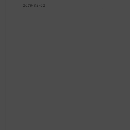
2026-08-02