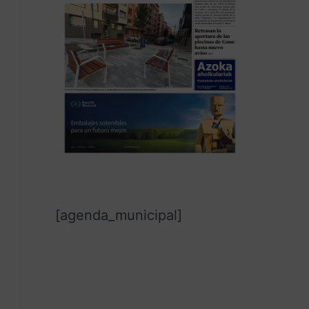
[agenda_municipal]