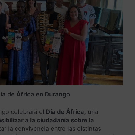
Día de África en Durango
go celebrará el
Día de África,
una
sibilizar a la ciudadanía sobre la
r la convivencia entre las distintas