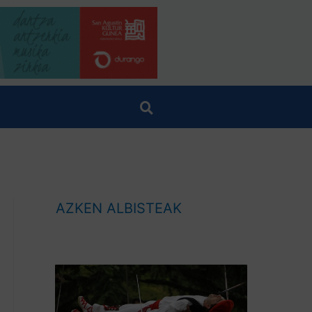
AZKEN ALBISTEAK