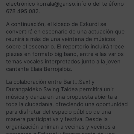
electrónico korrala@ganso.info o del teléfono
678 495 082.
A continuación, el kiosco de Ezkurdi se
convertirá en escenario de una actuación que
reunirá a más de una veintena de músicos
sobre el escenario. El repertorio incluirá trece
piezas en formato big band, entre ellas varios
temas vocales interpretados junto a la joven
cantante Elaia Berrojalbiz.
La colaboración entre Bart…Sax! y
Durangaldeko Swing Taldea permitirá unir
música y danza en una propuesta abierta a
toda la ciudadanía, ofreciendo una oportunidad
para disfrutar del espacio público de una
manera participativa y festiva. Desde la
organización animan a vecinas y vecinos a