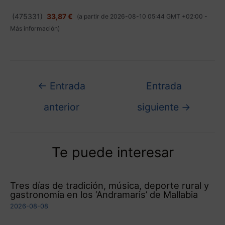
(
475331
)
33,87 €
(a partir de 2026-08-10 05:44 GMT +02:00 -
Más información
)
←
Entrada
Entrada
anterior
siguiente
→
Te puede interesar
Tres días de tradición, música, deporte rural y
gastronomía en los ‘Andramaris’ de Mallabia
2026-08-08