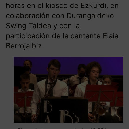
horas en el kiosco de Ezkurdi, en
colaboración con Durangaldeko
Swing Taldea y con la
participación de la cantante Elaia
Berrojalbiz