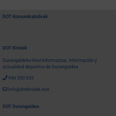
DOT Komunikabideak
DOT Kirolak
Durangaldeko kirol informazioa. Información y
actualidad deportiva de Durangaldea
946 550 033
info@dotkirolak.eus
DOT Durangaldea