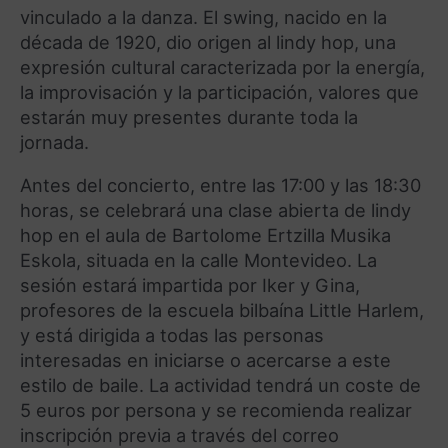
vinculado a la danza. El swing, nacido en la
década de 1920, dio origen al lindy hop, una
expresión cultural caracterizada por la energía,
la improvisación y la participación, valores que
estarán muy presentes durante toda la
jornada.
Antes del concierto, entre las 17:00 y las 18:30
horas, se celebrará una clase abierta de lindy
hop en el aula de Bartolome Ertzilla Musika
Eskola, situada en la calle Montevideo. La
sesión estará impartida por Iker y Gina,
profesores de la escuela bilbaína Little Harlem,
y está dirigida a todas las personas
interesadas en iniciarse o acercarse a este
estilo de baile. La actividad tendrá un coste de
5 euros por persona y se recomienda realizar
inscripción previa a través del correo