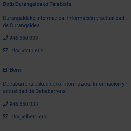
Dotb Durangaldeko Telebista
Durangaldeko informazioa. Información y actualidad
de Durangaldea
946 550 033
info@dotb.eus
EI! Berri
Debabarrena eskualdeko informazioa. Información y
actualidad de Debabarrena
946 550 033
info@eiberri.eus