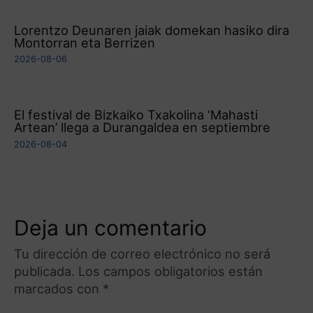
Lorentzo Deunaren jaiak domekan hasiko dira
Montorran eta Berrizen
2026-08-06
El festival de Bizkaiko Txakolina ‘Mahasti
Artean’ llega a Durangaldea en septiembre
2026-08-04
Deja un comentario
Tu dirección de correo electrónico no será
publicada.
Los campos obligatorios están
marcados con
*