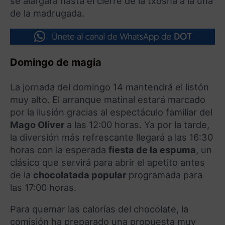
se alargará hasta el cierre de la txosna a la una
de la madrugada.
Domingo de magia
La jornada del domingo 14 mantendrá el listón
muy alto. El arranque matinal estará marcado
por la ilusión gracias al espectáculo familiar del
Mago Oliver
a las 12:00 horas. Ya por la tarde,
la diversión más refrescante llegará a las 16:30
horas con la esperada
fiesta de la espuma
, un
clásico que servirá para abrir el apetito antes
de la
chocolatada popular
programada para
las 17:00 horas.
Para quemar las calorías del chocolate, la
comisión ha preparado una propuesta muy