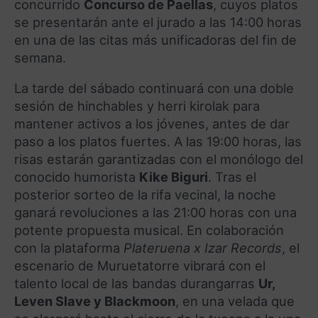
concurrido
Concurso de Paellas
, cuyos platos
se presentarán ante el jurado a las 14:00 horas
en una de las citas más unificadoras del fin de
semana.
La tarde del sábado continuará con una doble
sesión de hinchables y herri kirolak para
mantener activos a los jóvenes, antes de dar
paso a los platos fuertes. A las 19:00 horas, las
risas estarán garantizadas con el monólogo del
conocido humorista
Kike Biguri
. Tras el
posterior sorteo de la rifa vecinal, la noche
ganará revoluciones a las 21:00 horas con una
potente propuesta musical. En colaboración
con la plataforma
Plateruena x Izar Records
, el
escenario de Muruetatorre vibrará con el
talento local de las bandas durangarras
Ur,
Leven Slave y Blackmoon
, en una velada que