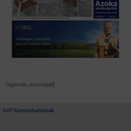
[agenda_municipal]
DOT Komunikabideak