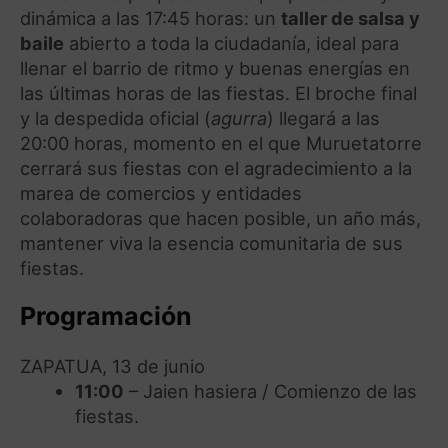
dinámica a las 17:45 horas: un
taller de salsa y
baile
abierto a toda la ciudadanía, ideal para
llenar el barrio de ritmo y buenas energías en
las últimas horas de las fiestas. El broche final
y la despedida oficial (
agurra
) llegará a las
20:00 horas, momento en el que Muruetatorre
cerrará sus fiestas con el agradecimiento a la
marea de comercios y entidades
colaboradoras que hacen posible, un año más,
mantener viva la esencia comunitaria de sus
fiestas.
Programación
ZAPATUA, 13 de junio
11:00
– Jaien hasiera / Comienzo de las
fiestas.