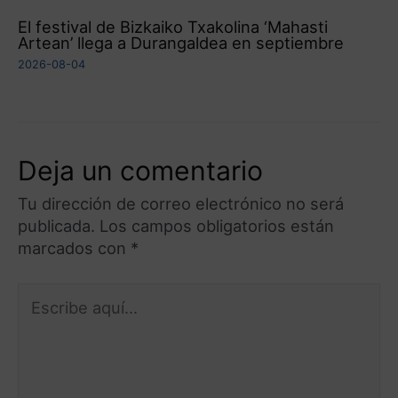
El festival de Bizkaiko Txakolina ‘Mahasti
Artean’ llega a Durangaldea en septiembre
2026-08-04
Deja un comentario
Tu dirección de correo electrónico no será
publicada.
Los campos obligatorios están
marcados con
*