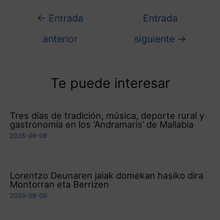
←
Entrada
Entrada
anterior
siguiente
→
Te puede interesar
Tres días de tradición, música, deporte rural y
gastronomía en los ‘Andramaris’ de Mallabia
2026-08-08
Lorentzo Deunaren jaiak domekan hasiko dira
Montorran eta Berrizen
2026-08-06