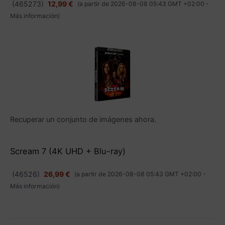
(
465273
)
12,99 €
(a partir de 2026-08-08 05:43 GMT +02:00 -
Más información
)
Recuperar un conjunto de imágenes ahora.
Scream 7 (4K UHD + Blu-ray)
(
46526
)
26,99 €
(a partir de 2026-08-08 05:43 GMT +02:00 -
Más información
)