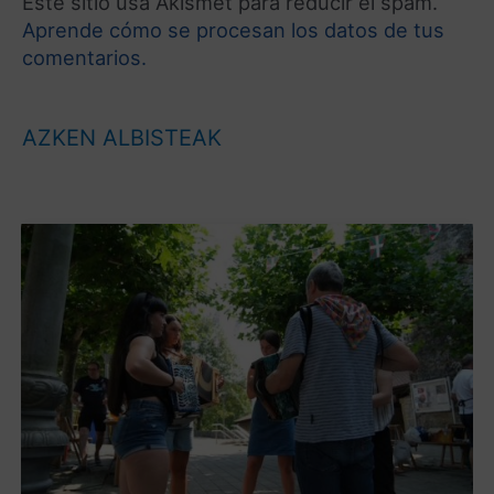
Este sitio usa Akismet para reducir el spam.
Aprende cómo se procesan los datos de tus
comentarios.
AZKEN ALBISTEAK