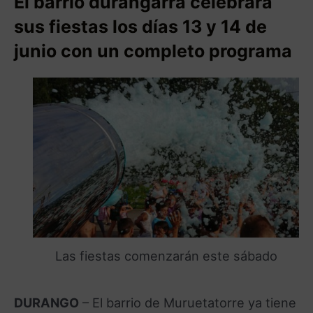
El barrio durangarra celebrará
sus fiestas los días 13 y 14 de
junio con un completo programa
Las fiestas comenzarán este sábado
DURANGO
– El barrio de Muruetatorre ya tiene