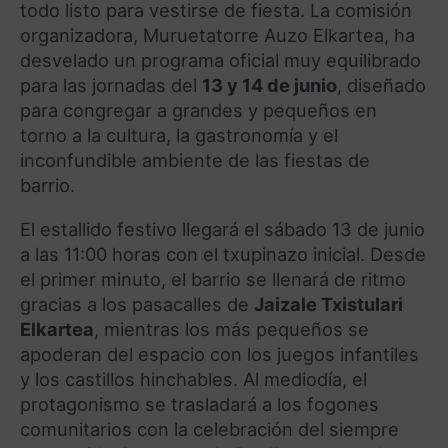
todo listo para vestirse de fiesta. La comisión
organizadora, Muruetatorre Auzo Elkartea, ha
desvelado un programa oficial muy equilibrado
para las jornadas del
13 y 14 de junio
, diseñado
para congregar a grandes y pequeños en
torno a la cultura, la gastronomía y el
inconfundible ambiente de las fiestas de
barrio.
El estallido festivo llegará el sábado 13 de junio
a las 11:00 horas con el txupinazo inicial. Desde
el primer minuto, el barrio se llenará de ritmo
gracias a los pasacalles de
Jaizale Txistulari
Elkartea
, mientras los más pequeños se
apoderan del espacio con los juegos infantiles
y los castillos hinchables. Al mediodía, el
protagonismo se trasladará a los fogones
comunitarios con la celebración del siempre