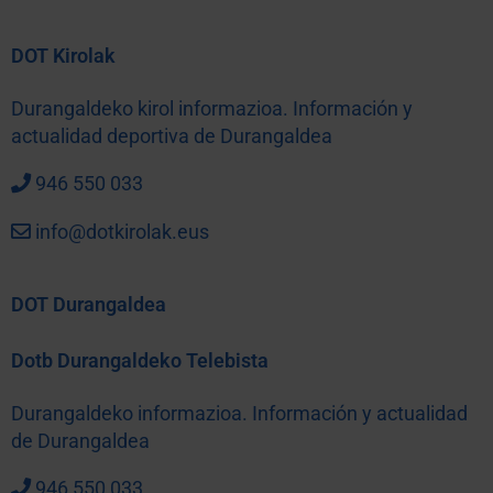
DOT Kirolak
Durangaldeko kirol informazioa. Información y
actualidad deportiva de Durangaldea
946 550 033
info@dotkirolak.eus
DOT Durangaldea
Dotb Durangaldeko Telebista
Durangaldeko informazioa. Información y actualidad
de Durangaldea
946 550 033