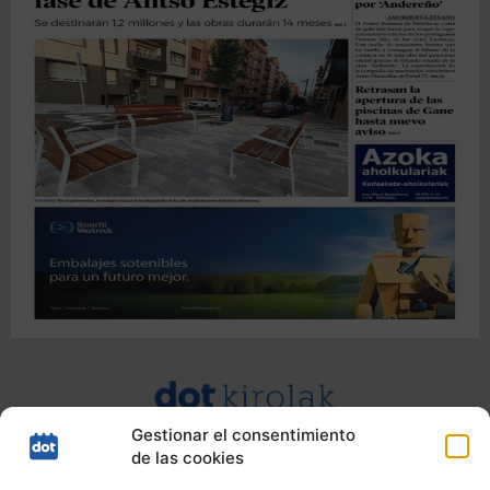
Gestionar el consentimiento
de las cookies