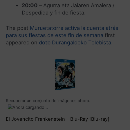
20:00
– Agurra eta Jaiaren Amaiera /
Despedida y fin de fiesta.
The post
Muruetatorre activa la cuenta atrás
para sus fiestas de este fin de semana
first
appeared on
dotb Durangaldeko Telebista
.
Recuperar un conjunto de imágenes ahora.
El Jovencito Frankenstein - Blu-Ray [Blu-ray]