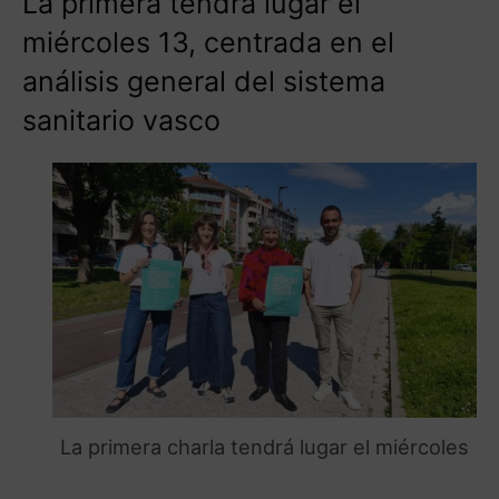
La primera tendrá lugar el
miércoles 13, centrada en el
análisis general del sistema
sanitario vasco
La primera charla tendrá lugar el miércoles