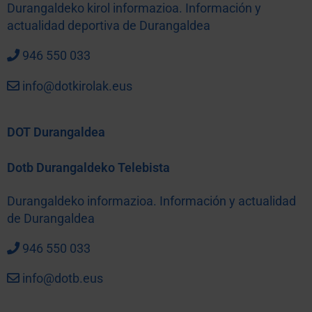
Durangaldeko kirol informazioa. Información y
actualidad deportiva de Durangaldea
946 550 033
info@dotkirolak.eus
DOT Durangaldea
Dotb Durangaldeko Telebista
Durangaldeko informazioa. Información y actualidad
de Durangaldea
946 550 033
info@dotb.eus