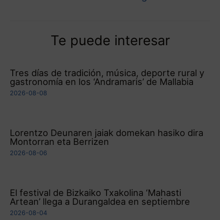
Te puede interesar
Tres días de tradición, música, deporte rural y
gastronomía en los ‘Andramaris’ de Mallabia
2026-08-08
Lorentzo Deunaren jaiak domekan hasiko dira
Montorran eta Berrizen
2026-08-06
El festival de Bizkaiko Txakolina ‘Mahasti
Artean’ llega a Durangaldea en septiembre
2026-08-04