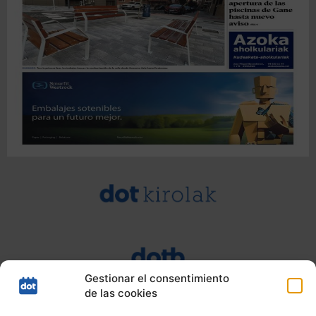
Gestionar el consentimiento
de las cookies