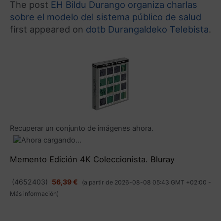
The post
EH Bildu Durango organiza charlas
sobre el modelo del sistema público de salud
first appeared on
dotb Durangaldeko Telebista
.
Recuperar un conjunto de imágenes ahora.
Memento Edición 4K Coleccionista. Bluray
(
4652403
)
56,39 €
(a partir de 2026-08-08 05:43 GMT +02:00 -
Más información
)