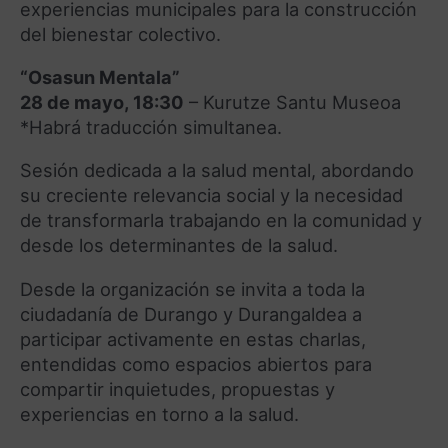
experiencias municipales para la construcción
del bienestar colectivo.
“Osasun Mentala”
28 de mayo, 18:30
– Kurutze Santu Museoa
*Habrá traducción simultanea.
Sesión dedicada a la salud mental, abordando
su creciente relevancia social y la necesidad
de transformarla trabajando en la comunidad y
desde los determinantes de la salud.
Desde la organización se invita a toda la
ciudadanía de Durango y Durangaldea a
participar activamente en estas charlas,
entendidas como espacios abiertos para
compartir inquietudes, propuestas y
experiencias en torno a la salud.