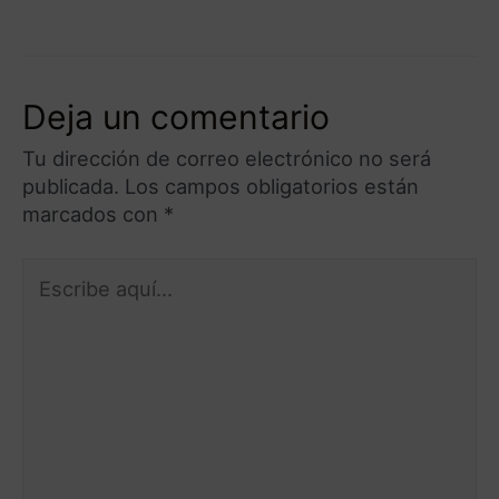
Deja un comentario
Tu dirección de correo electrónico no será
publicada.
Los campos obligatorios están
marcados con
*