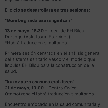
El ciclo se desarrollará en tres sesiones:
“Gure begirada osasungintzari”
13 de mayo, 18:30
– Local de EH Bildu
Durango (Askatasun Etorbidea)
*Habrá traducción simultanea.
Primera sesión centrada en el análisis general
del sistema sanitario vasco y el modelo que
impulsa EH Bildu para la construcción de la
salud.
“Auzoz auzo osasuna eraikitzen”
21 de mayo, 19:00
– Centro Cívico
Otamotzena *Habrá traducción simultanea.
Encuentro enfocado en la salud comunitaria y