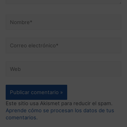
Este sitio usa Akismet para reducir el spam.
Aprende cómo se procesan los datos de tus
comentarios.