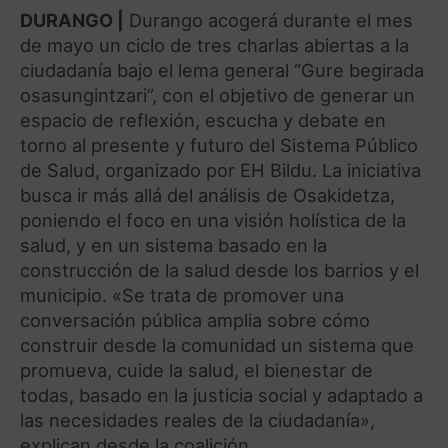
DURANGO |
Durango acogerá durante el mes
de mayo un ciclo de tres charlas abiertas a la
ciudadanía bajo el lema general “Gure begirada
osasungintzari”, con el objetivo de generar un
espacio de reflexión, escucha y debate en
torno al presente y futuro del Sistema Público
de Salud, organizado por EH Bildu. La iniciativa
busca ir más allá del análisis de Osakidetza,
poniendo el foco en una visión holística de la
salud, y en un sistema basado en la
construcción de la salud desde los barrios y el
municipio. «Se trata de promover una
conversación pública amplia sobre cómo
construir desde la comunidad un sistema que
promueva, cuide la salud, el bienestar de
todas, basado en la justicia social y adaptado a
las necesidades reales de la ciudadanía»,
explican desde la coalición.