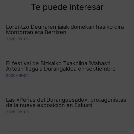
Te puede interesar
Lorentzo Deunaren jaiak domekan hasiko dira
Montorran eta Berrizen
2026-08-06
El festival de Bizkaiko Txakolina ‘Mahasti
Artean’ llega a Durangaldea en septiembre
2026-08-04
Las «Peñas del Duranguesado», protagonistas
de la nueva exposición en Ezkurdi
2026-08-03