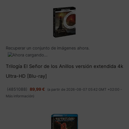
Recuperar un conjunto de imágenes ahora.
Trilogía El Señor de los Anillos versión extendida 4k
Ultra-HD [Blu-ray]
(
4851088
)
89,99 €
(a partir de 2026-08-07 05:42 GMT +02:00 -
Más información
)