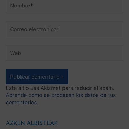
Este sitio usa Akismet para reducir el spam.
Aprende cómo se procesan los datos de tus
comentarios.
AZKEN ALBISTEAK