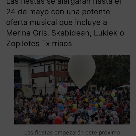
Las fiestas se alargarán hasta el
24 de mayo con una potente
oferta musical que incluye a
Merina Gris, Skabidean, Lukiek o
Zopilotes Txirriaos
Las fiestas empezarán este próximo