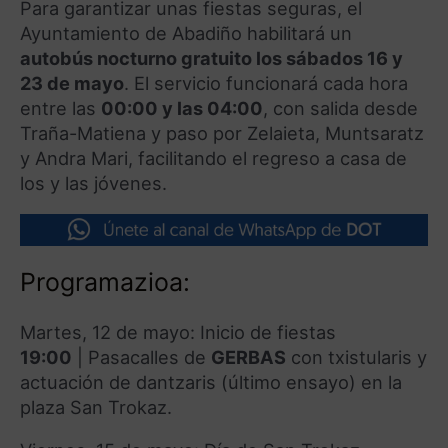
Para garantizar unas fiestas seguras, el
Ayuntamiento de Abadiño habilitará un
autobús nocturno gratuito los sábados 16 y
23 de mayo
. El servicio funcionará cada hora
entre las
00:00 y las 04:00
, con salida desde
Traña-Matiena y paso por Zelaieta, Muntsaratz
y Andra Mari, facilitando el regreso a casa de
los y las jóvenes.
Programazioa:
Martes, 12 de mayo: Inicio de fiestas
19:00
|
Pasacalles de
GERBAS
con txistularis y
actuación de dantzaris (último ensayo) en la
plaza San Trokaz
.