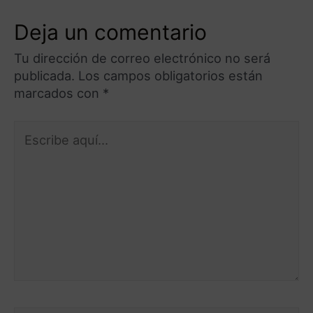
Deja un comentario
Tu dirección de correo electrónico no será
publicada.
Los campos obligatorios están
marcados con
*