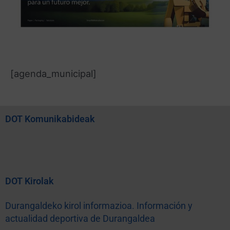
[agenda_municipal]
DOT Komunikabideak
DOT Kirolak
Durangaldeko kirol informazioa. Información y
actualidad deportiva de Durangaldea