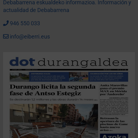
Debabarrena eskualdeko informazioa. Información y
actualidad de Debabarrena
946 550 033
info@eiberri.eus