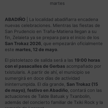
martes
ABADIÑO
| La localidad abadiñarra encadena
nuevas celebraciones. Mientras las fiestas de
San Prudencio en Traña-Matiena llegan a su
fin, Zelaieta ya se prepara para el inicio de los
San Trokaz 2026
, que empezarán oficialmente
este
martes, 12 de mayo
.
El pistoletazo de salida será a las
19:00 horas
con el pasacalles de Gerbas
acompañado por
txistularis. A partir de ahí, el municipio se
sumergirá en doce días de actividad
ininterrumpida. El día grande,
San Trokaz (15
de mayo)
,
festivo en Abadiño
, contará con las
actuaciones de Talde Batuak y Txanbolin,
además del concierto familiar de Txiki Rock y la