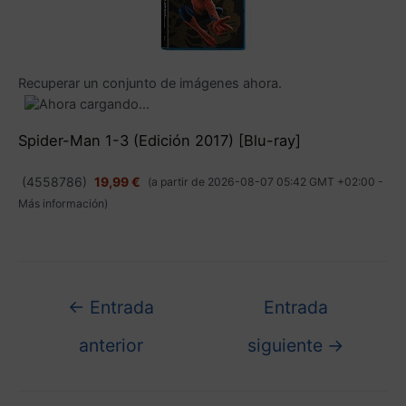
Recuperar un conjunto de imágenes ahora.
Spider-Man 1-3 (Edición 2017) [Blu-ray]
(
4558786
)
19,99 €
(a partir de 2026-08-07 05:42 GMT +02:00 -
Más información
)
←
Entrada
Entrada
anterior
siguiente
→