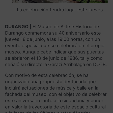
La celebración tendrá lugar este jueves
DURANGO |
El Museo de Arte e Historia de
Durango conmemora su 40 aniversario este
jueves 18 de junio, a las 19:00 horas, con un
evento especial que se celebrará en el propio
museo. Aunque cabe indicar que sus puertas
se abrieron el 13 de junio de 1986, tal y como
señaló su directora Garazi Arribalaga en DOTB.
Con motivo de esta celebración, se ha
organizado una propuesta destacada que
incluirá actuaciones de música y baile en la
fachada del museo, con el objetivo de celebrar
este aniversario junto a la ciudadanía y poner
en valor la trayectoria de este espacio cultural