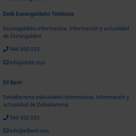
Dotb Durangaldeko Telebista
Durangaldeko informazioa. Información y actualidad
de Durangaldea
946 550 033
info@dotb.eus
EI! Berri
Debabarrena eskualdeko informazioa. Información y
actualidad de Debabarrena
946 550 033
info@eiberri.eus