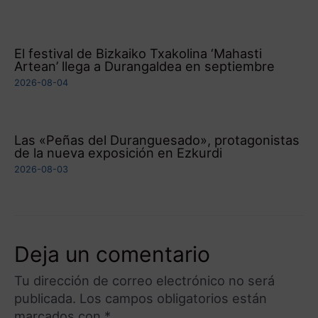
El festival de Bizkaiko Txakolina ‘Mahasti
Artean’ llega a Durangaldea en septiembre
2026-08-04
Las «Peñas del Duranguesado», protagonistas
de la nueva exposición en Ezkurdi
2026-08-03
Deja un comentario
Tu dirección de correo electrónico no será
publicada.
Los campos obligatorios están
marcados con
*