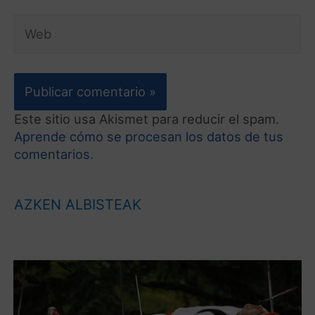
Este sitio usa Akismet para reducir el spam.
Aprende cómo se procesan los datos de tus
comentarios.
AZKEN ALBISTEAK