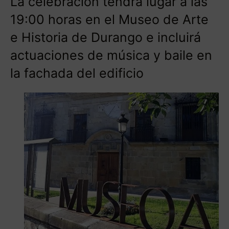
La celebración tendrá lugar a las
19:00 horas en el Museo de Arte
e Historia de Durango e incluirá
actuaciones de música y baile en
la fachada del edificio