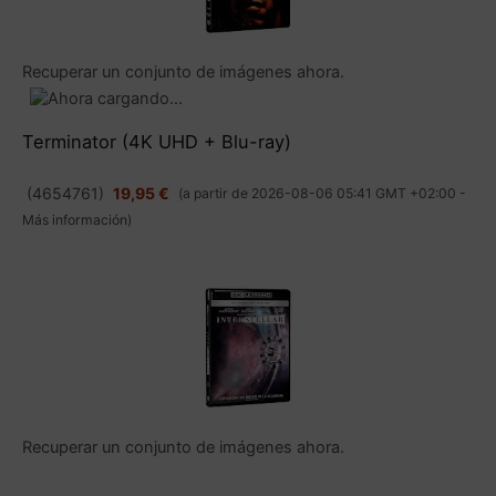
Recuperar un conjunto de imágenes ahora.
Terminator (4K UHD + Blu-ray)
(
4654761
)
19,95 €
(a partir de 2026-08-06 05:41 GMT +02:00 -
Más información
)
Recuperar un conjunto de imágenes ahora.