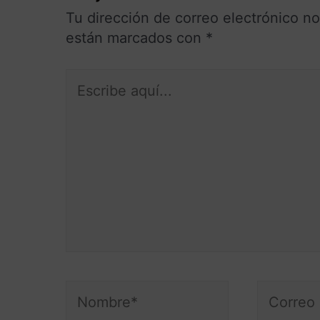
Tu dirección de correo electrónico no
están marcados con
*