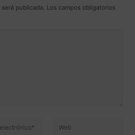
 será publicada.
Los campos obligatorios