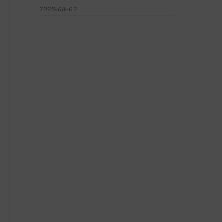
2026-08-02