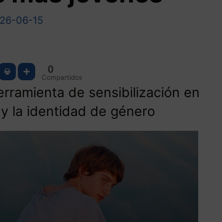
26-06-15
0
Compartidos
erramienta de sensibilización en
 y la identidad de género