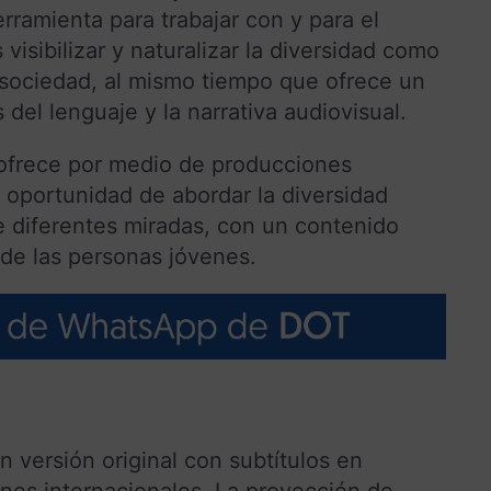
amienta para trabajar con y para el
visibilizar y naturalizar la diversidad como
a sociedad, al mismo tiempo que ofrece un
del lenguaje y la narrativa audiovisual.
ofrece por medio de producciones
 oportunidad de abordar la diversidad
e diferentes miradas, con un contenido
 de las personas jóvenes.
 versión original con subtítulos en
ones internacionales. La proyección de