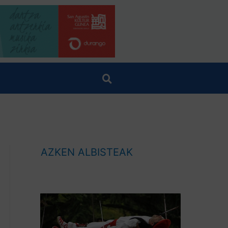
AZKEN ALBISTEAK