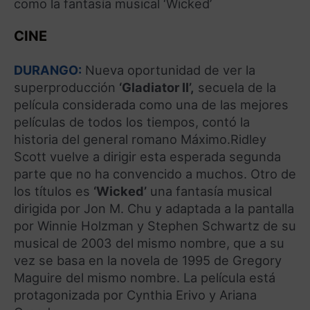
como la fantasía musical ‘Wicked’
CINE
DURANGO:
Nueva oportunidad de ver la
superproducción
‘Gladiator II’,
secuela de la
película considerada como una de las mejores
películas de todos los tiempos, contó la
historia del general romano Máximo.Ridley
Scott vuelve a dirigir esta esperada segunda
parte que no ha convencido a muchos. Otro de
los títulos es
‘Wicked’
una fantasía musical
dirigida por Jon M. Chu y adaptada a la pantalla
por Winnie Holzman y Stephen Schwartz de su
musical de 2003 del mismo nombre, que a su
vez se basa en la novela de 1995 de Gregory
Maguire del mismo nombre. La película está
protagonizada por Cynthia Erivo y Ariana