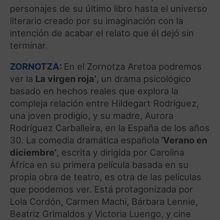
personajes de su último libro hasta el universo
literario creado por su imaginación con la
intención de acabar el relato que él dejó sin
terminar.
ZORNOTZA
:
En el Zornotza Aretoa podremos
ver la
La virgen roja’
, un drama psicológico
basado en hechos reales que explora la
compleja relación entre Hildegart Rodríguez,
una joven prodigio, y su madre, Aurora
Rodríguez Carballeira, en la España de los años
30. La comedia dramática española
‘Verano en
diciembre’
, escrita y dirigida por Carolina
África en su primera película basada en su
propia obra de teatro, es otra de las películas
que poodemos ver. Está protagonizada por
Lola Cordón, Carmen Machi, Bárbara Lennie,
Beatriz Grimaldos y Victoria Luengo, y cine