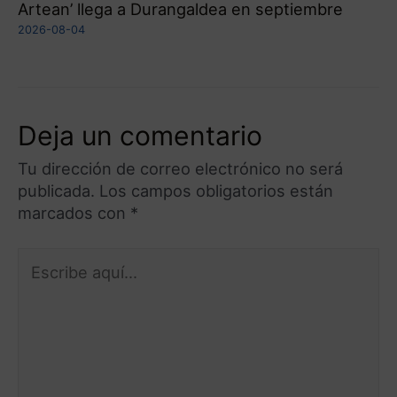
Artean’ llega a Durangaldea en septiembre
2026-08-04
Deja un comentario
Tu dirección de correo electrónico no será
publicada.
Los campos obligatorios están
marcados con
*