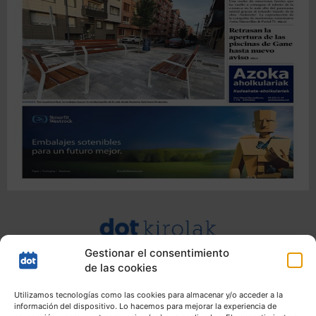
Gestionar el consentimiento
de las cookies
Utilizamos tecnologías como las cookies para almacenar y/o acceder a la
información del dispositivo. Lo hacemos para mejorar la experiencia de