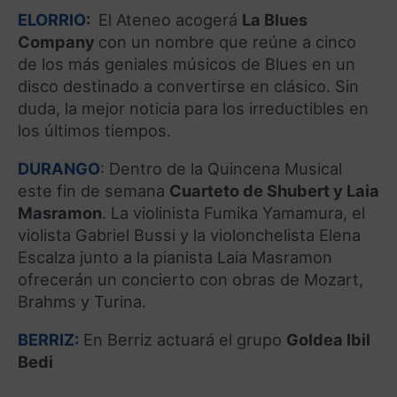
ELORRIO
:
El Ateneo acogerá
La Blues
Company
con un nombre que reúne a cinco
de los más geniales músicos de Blues en un
disco destinado a convertirse en clásico. Sin
duda, la mejor noticia para los irreductibles en
los últimos tiempos.
DURANGO
: Dentro de la Quincena Musical
este fin de semana
Cuarteto de Shubert y Laia
Masramon
. La violinista Fumika Yamamura, el
violista Gabriel Bussi y la violonchelista Elena
Escalza junto a la pianista Laia Masramon
ofrecerán un concierto con obras de Mozart,
Brahms y Turina.
BERRIZ:
En Berriz actuará el grupo
Goldea Ibil
Bedi