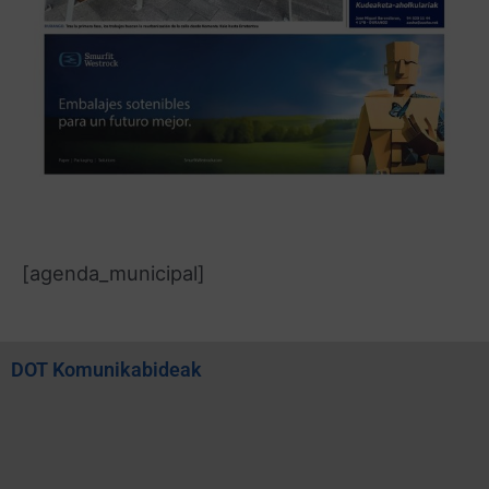
[agenda_municipal]
DOT Komunikabideak