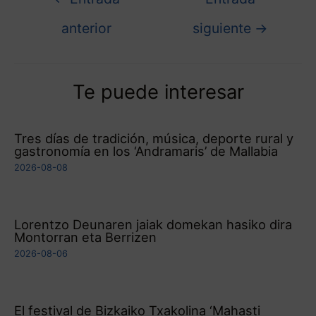
anterior
siguiente
→
Te puede interesar
Tres días de tradición, música, deporte rural y
gastronomía en los ‘Andramaris’ de Mallabia
2026-08-08
Lorentzo Deunaren jaiak domekan hasiko dira
Montorran eta Berrizen
2026-08-06
El festival de Bizkaiko Txakolina ‘Mahasti