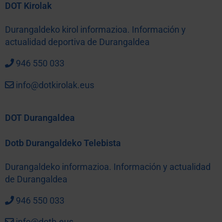
DOT Kirolak
Durangaldeko kirol informazioa. Información y
actualidad deportiva de Durangaldea
946 550 033
info@dotkirolak.eus
DOT Durangaldea
Dotb Durangaldeko Telebista
Durangaldeko informazioa. Información y actualidad
de Durangaldea
946 550 033
info@dotb.eus