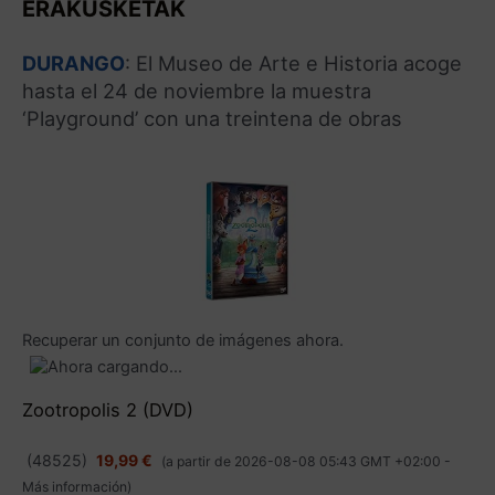
ERAKUSKETAK
DURANGO
: El Museo de Arte e Historia acoge
hasta el 24 de noviembre la muestra
‘Playground’ con una treintena de obras
Recuperar un conjunto de imágenes ahora.
Zootropolis 2 (DVD)
(
48525
)
19,99 €
(a partir de 2026-08-08 05:43 GMT +02:00 -
Más información
)