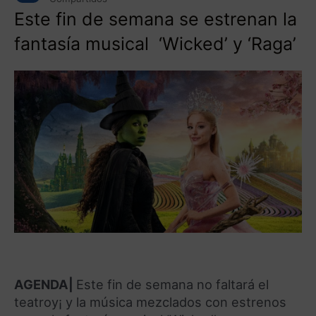
Este fin de semana se estrenan la
fantasía musical ‘Wicked’ y ‘Raga’
AGENDA|
Este fin de semana no faltará el
teatroy¡ y la música mezclados con estrenos