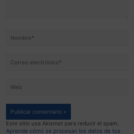
Este sitio usa Akismet para reducir el spam.
Aprende cómo se procesan los datos de tus