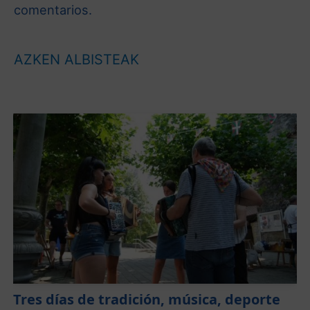
comentarios.
AZKEN ALBISTEAK
Tres días de tradición, música, deporte