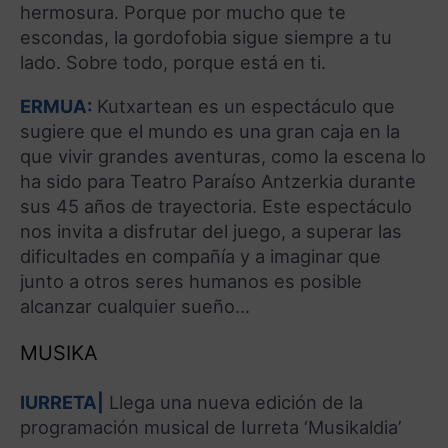
hermosura. Porque por mucho que te
escondas, la gordofobia sigue siempre a tu
lado. Sobre todo, porque está en ti.
ERMUA:
Kutxartean es un espectáculo que
sugiere que el mundo es una gran caja en la
que vivir grandes aventuras, como la escena lo
ha sido para Teatro Paraíso Antzerkia durante
sus 45 años de trayectoria. Este espectáculo
nos invita a disfrutar del juego, a superar las
dificultades en compañía y a imaginar que
junto a otros seres humanos es posible
alcanzar cualquier sueño…
MUSIKA
IURRETA|
Llega una nueva edición de la
programación musical de Iurreta ‘Musikaldia’