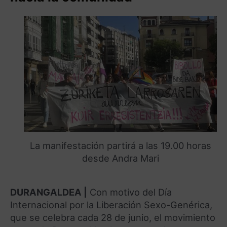
La manifestación partirá a las 19.00 horas
desde Andra Mari
DURANGALDEA |
Con motivo del Día
Internacional por la Liberación Sexo-Genérica,
que se celebra cada 28 de junio, el movimiento