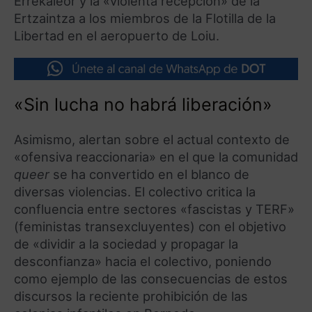
Errekaleor y la «violenta recepción» de la
Ertzaintza a los miembros de la Flotilla de la
Libertad en el aeropuerto de Loiu.
«Sin lucha no habrá liberación»
Asimismo, alertan sobre el actual contexto de
«ofensiva reaccionaria» en el que la comunidad
queer
se ha convertido en el blanco de
diversas violencias. El colectivo critica la
confluencia entre sectores «fascistas y TERF»
(feministas transexcluyentes) con el objetivo
de «dividir a la sociedad y propagar la
desconfianza» hacia el colectivo, poniendo
como ejemplo de las consecuencias de estos
discursos la reciente prohibición de las