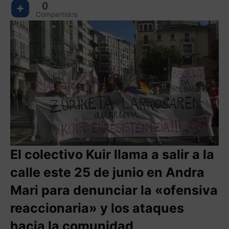
0
Compartidos
El colectivo Kuir llama a salir a la
calle este 25 de junio en Andra
Mari para denunciar la «ofensiva
reaccionaria» y los ataques
hacia la comunidad