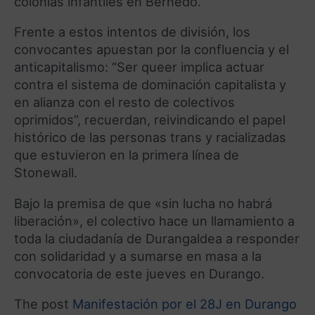
colonias infantiles en Bernedo.
Frente a estos intentos de división, los
convocantes apuestan por la confluencia y el
anticapitalismo: “Ser queer implica actuar
contra el sistema de dominación capitalista y
en alianza con el resto de colectivos
oprimidos”, recuerdan, reivindicando el papel
histórico de las personas trans y racializadas
que estuvieron en la primera línea de
Stonewall.
Bajo la premisa de que «sin lucha no habrá
liberación», el colectivo hace un llamamiento a
toda la ciudadanía de Durangaldea a responder
con solidaridad y a sumarse en masa a la
convocatoria de este jueves en Durango.
The post
Manifestación por el 28J en Durango