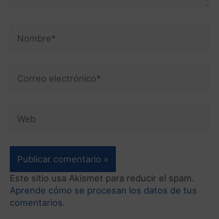
Este sitio usa Akismet para reducir el spam.
Aprende cómo se procesan los datos de tus
comentarios.