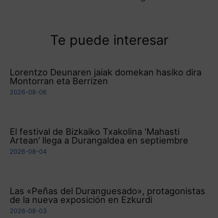
Te puede interesar
Lorentzo Deunaren jaiak domekan hasiko dira
Montorran eta Berrizen
2026-08-06
El festival de Bizkaiko Txakolina ‘Mahasti
Artean’ llega a Durangaldea en septiembre
2026-08-04
Las «Peñas del Duranguesado», protagonistas
de la nueva exposición en Ezkurdi
2026-08-03