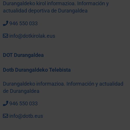
Durangaldeko kirol informazioa. Información y
actualidad deportiva de Durangaldea
946 550 033
info@dotkirolak.eus
DOT Durangaldea
Dotb Durangaldeko Telebista
Durangaldeko informazioa. Información y actualidad
de Durangaldea
946 550 033
info@dotb.eus