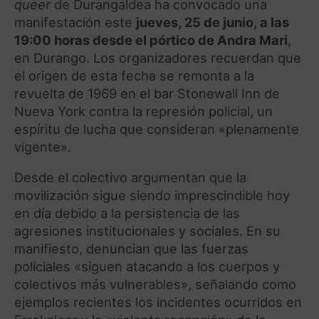
queer
de Durangaldea ha convocado una
manifestación este
jueves, 25 de junio, a las
19:00 horas desde el pórtico de Andra Mari
,
en Durango. Los organizadores recuerdan que
el origen de esta fecha se remonta a la
revuelta de 1969 en el bar Stonewall Inn de
Nueva York contra la represión policial, un
espíritu de lucha que consideran «plenamente
vigente».
Desde el colectivo argumentan que la
movilización sigue siendo imprescindible hoy
en día debido a la persistencia de las
agresiones institucionales y sociales. En su
manifiesto, denuncian que las fuerzas
policiales «siguen atacando a los cuerpos y
colectivos más vulnerables», señalando como
ejemplos recientes los incidentes ocurridos en