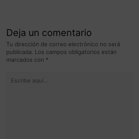
Deja un comentario
Tu dirección de correo electrónico no será
publicada.
Los campos obligatorios están
marcados con
*