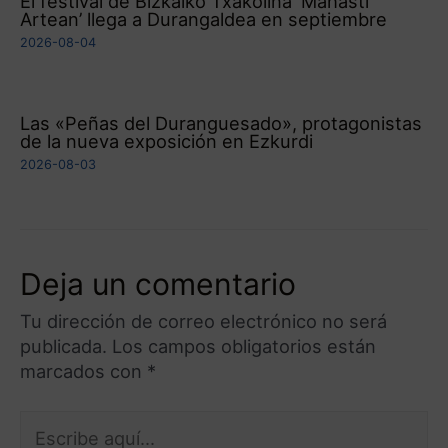
El festival de Bizkaiko Txakolina ‘Mahasti
Artean’ llega a Durangaldea en septiembre
2026-08-04
Las «Peñas del Duranguesado», protagonistas
de la nueva exposición en Ezkurdi
2026-08-03
Deja un comentario
Tu dirección de correo electrónico no será
publicada.
Los campos obligatorios están
marcados con
*