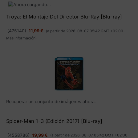
Troya: El Montaje Del Director Blu-Ray [Blu-ray]
(
475140
)
11,99 €
(a partir de 2026-08-07 05:42 GMT +02:00 -
Más información
)
Spider-Man 1-3 (Edición 2017) [Blu-ray]
(
4558786
)
19,99 €
(a partir de 2026-08-07 05:42 GMT +02:00 -