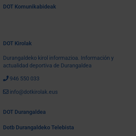
DOT Komunikabideak
DOT Kirolak
Durangaldeko kirol informazioa. Información y
actualidad deportiva de Durangaldea
946 550 033
info@dotkirolak.eus
DOT Durangaldea
Dotb Durangaldeko Telebista