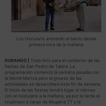
Los txistularis animarán el barrio desde
primera hora de la mañana
DURANGO |
Todo listo para el comienzo de las
fiestas de San Pedro de Tabira. La
programación comenzó la semana pasada con
la Mendi Martxa pero el grueso de las
actividades se desarrollará este fin de semana.
El inicio de las fiestas tendrá lugar el viernes
con el txistularis a la mañana, ya por la tarde el
txupinazo a cargo de Mugarra TT y la