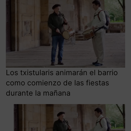
Los txistularis animarán el barrio
como comienzo de las fiestas
durante la mañana