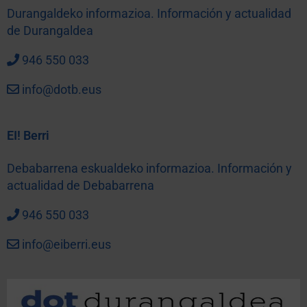
Durangaldeko informazioa. Información y actualidad
de Durangaldea
946 550 033
info@dotb.eus
EI! Berri
Debabarrena eskualdeko informazioa. Información y
actualidad de Debabarrena
946 550 033
info@eiberri.eus