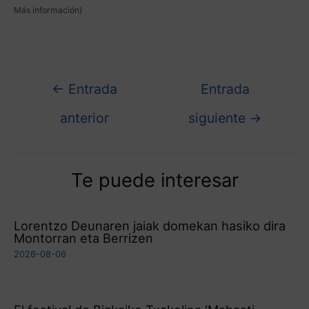
Más información
)
←
Entrada
Entrada
anterior
siguiente
→
Te puede interesar
Lorentzo Deunaren jaiak domekan hasiko dira
Montorran eta Berrizen
2026-08-06