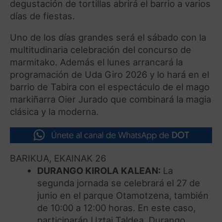
degustación de tortillas abrirá el barrio a varios
días de fiestas.
Uno de los días grandes será el sábado con la
multitudinaria celebración del concurso de
marmitako. Además el lunes arrancará la
programación de Uda Giro 2026 y lo hará en el
barrio de Tabira con el espectáculo de el mago
markiñarra Oier Jurado que combinará
la magia
clásica y la moderna.
BARIKUA, EKAINAK 26
DURANGO KIROLA KALEAN:
La
segunda jornada se celebrará el 27 de
junio en el parque Otamotzena, también
de 10:00 a 12:00 horas. En este caso,
participarán Uztai Taldea, Durango