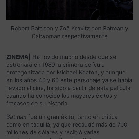
Robert Pattison y Zoë Kravitz son Batman y
Catwoman respectivamente
ZINEMA|
Ha llovido mucho desde que se
estrenara en 1989 la primera película
protagonizada por Michael Keaton, y aunque
en los años 40 y 60 este personaje ya se había
llevado al cine, ha sido a partir de esta película
cuando ha conocido los mayores éxitos y
fracasos de su historia.
Batman
fue un gran éxito, tanto en crítica
como en taquilla, ya que recaudó más de 700
millones de dólares y recibió varias