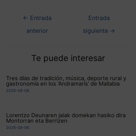
←
Entrada
Entrada
anterior
siguiente
→
Te puede interesar
Tres días de tradición, música, deporte rural y
gastronomía en los ‘Andramaris’ de Mallabia
2026-08-08
Lorentzo Deunaren jaiak domekan hasiko dira
Montorran eta Berrizen
2026-08-06