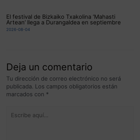
El festival de Bizkaiko Txakolina ‘Mahasti
Artean’ llega a Durangaldea en septiembre
2026-08-04
Deja un comentario
Tu dirección de correo electrónico no será
publicada.
Los campos obligatorios están
marcados con
*