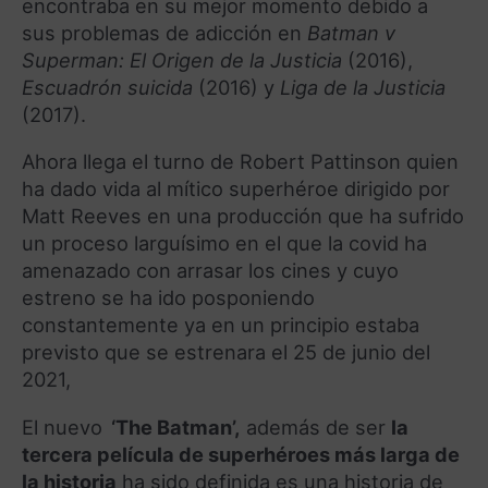
encontraba en su mejor momento debido a
sus problemas de adicción en
Batman v
Superman: El Origen de la Justicia
(2016),
Escuadrón suicida
(2016) y
Liga de la Justicia
(2017).
Ahora llega el turno de Robert Pattinson quien
ha dado vida al mítico superhéroe dirigido por
Matt Reeves en una producción que ha sufrido
un proceso larguísimo en el que la covid ha
amenazado con arrasar los cines y cuyo
estreno se ha ido posponiendo
constantemente ya en un principio estaba
previsto que se estrenara el 25 de junio del
2021,
El nuevo
‘The Batman’,
además de ser
la
tercera película de superhéroes más larga de
la historia
ha sido definida es una historia de