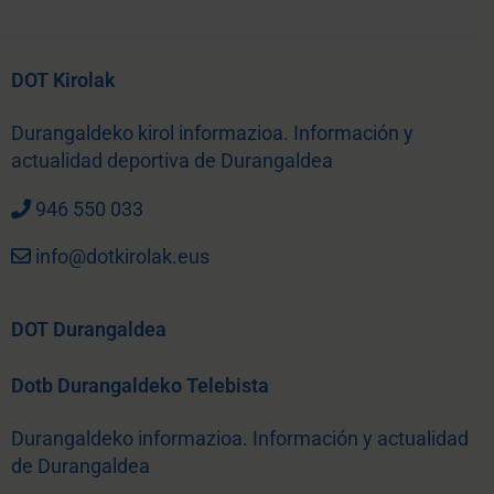
DOT Kirolak
Durangaldeko kirol informazioa. Información y
actualidad deportiva de Durangaldea
946 550 033
info@dotkirolak.eus
DOT Durangaldea
Dotb Durangaldeko Telebista
Durangaldeko informazioa. Información y actualidad
de Durangaldea