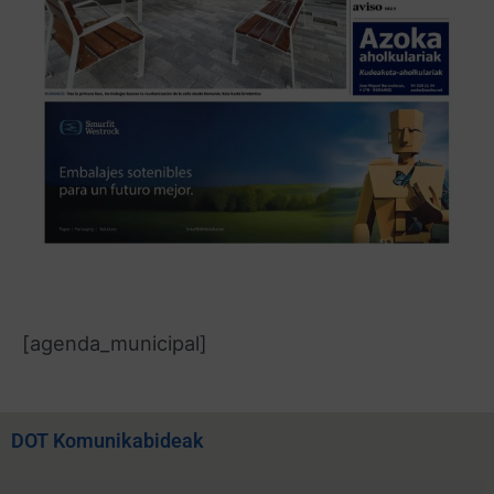
[agenda_municipal]
DOT Komunikabideak