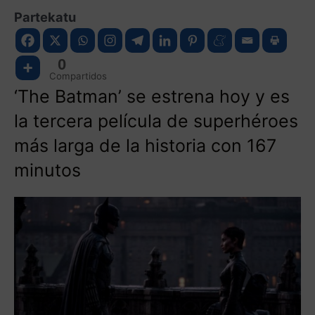
Partekatu
0
Compartidos
‘The Batman’ se estrena hoy y es
la tercera película de superhéroes
más larga de la historia con 167
minutos