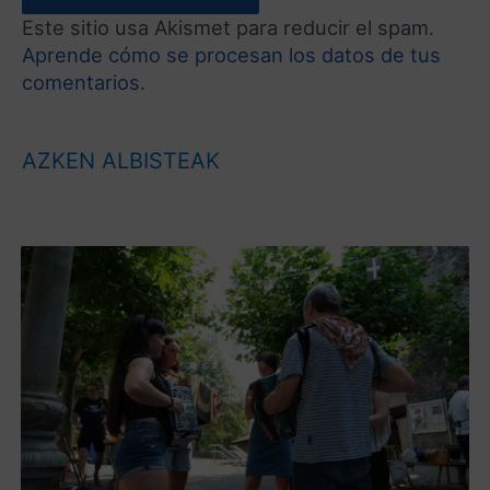
Este sitio usa Akismet para reducir el spam.
Aprende cómo se procesan los datos de tus
comentarios.
AZKEN ALBISTEAK