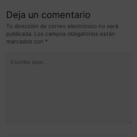
Deja un comentario
Tu dirección de correo electrónico no será
publicada.
Los campos obligatorios están
marcados con
*