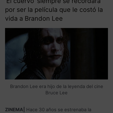
‘El cuervo’ siempre se recordará
por ser la película que le costó la
vida a Brandon Lee
Brandon Lee era hijo de la leyenda del cine
Bruce Lee
ZINEMA|
Hace 30 años se estrenaba la