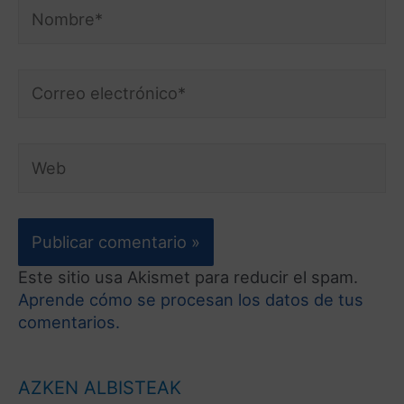
Este sitio usa Akismet para reducir el spam.
Aprende cómo se procesan los datos de tus
comentarios.
AZKEN ALBISTEAK