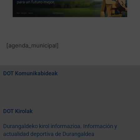
[agenda_municipal]
DOT Komunikabideak
DOT Kirolak
Durangaldeko kirol informazioa. Información y
actualidad deportiva de Durangaldea