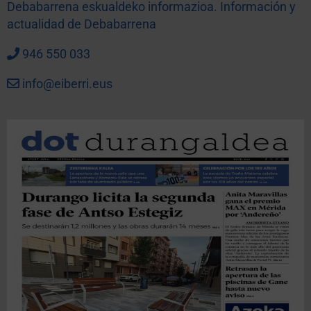
Debabarrena eskualdeko informazioa. Información y
actualidad de Debabarrena
946 550 033
info@eiberri.eus