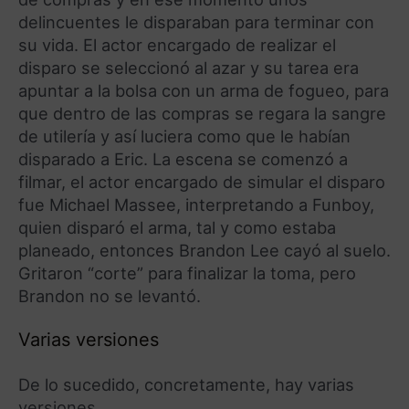
delincuentes le disparaban para terminar con
su vida. El actor encargado de realizar el
disparo se seleccionó al azar y su tarea era
apuntar a la bolsa con un arma de fogueo, para
que dentro de las compras se regara la sangre
de utilería y así luciera como que le habían
disparado a Eric. La escena se comenzó a
filmar, el actor encargado de simular el disparo
fue Michael Massee, interpretando a Funboy,
quien disparó el arma, tal y como estaba
planeado, entonces Brandon Lee cayó al suelo.
Gritaron “corte” para finalizar la toma, pero
Brandon no se levantó.
Varias versiones
De lo sucedido, concretamente, hay varias
versiones.