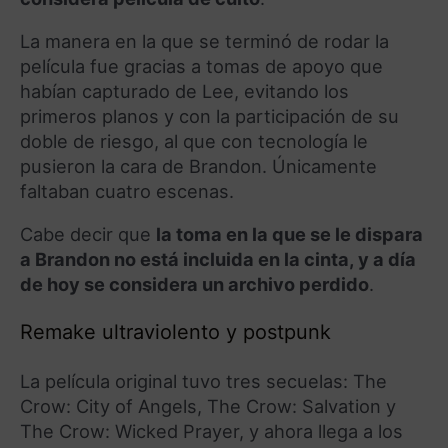
La manera en la que se terminó de rodar la
película fue gracias a tomas de apoyo que
habían capturado de Lee, evitando los
primeros planos y con la participación de su
doble de riesgo, al que con tecnología le
pusieron la cara de Brandon. Únicamente
faltaban cuatro escenas.
Cabe decir que
la toma en la que se le dispara
a Brandon no está incluida en la cinta, y a día
de hoy se considera un archivo perdido
.
Remake ultraviolento y postpunk
La película original tuvo tres secuelas: The
Crow: City of Angels, The Crow: Salvation y
The Crow: Wicked Prayer, y ahora llega a los