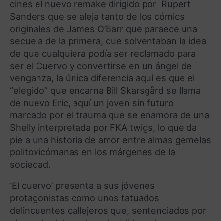
cines el nuevo remake dirigido por Rupert
Sanders que se aleja tanto de los cómics
originales de James O’Barr que paraece una
secuela de la primera, que solventaban la idea
de que cualquiera podía ser reclamado para
ser el Cuervo y convertirse en un ángel de
venganza, la única diferencia aquí es que el
“elegido” que encarna Bill Skarsgård se llama
de nuevo Eric, aquí un joven sin futuro
marcado por el trauma que se enamora de una
Shelly interpretada por FKA twigs, lo que da
pie a una historia de amor entre almas gemelas
politoxicómanas en los márgenes de la
sociedad.
‘El cuervo’ presenta a sus jóvenes
protagonistas como unos tatuados
delincuentes callejeros que, sentenciados por