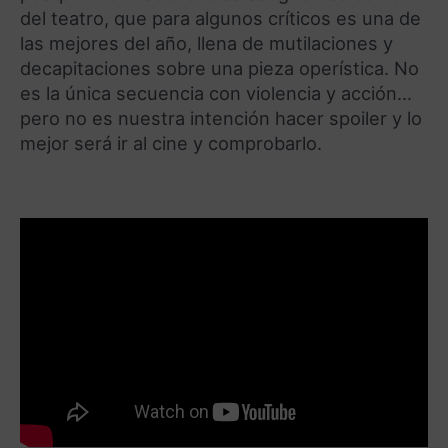
del teatro, que para algunos críticos es una de
las mejores del año, llena de mutilaciones y
decapitaciones sobre una pieza operística. No
es la única secuencia con violencia y acción…
pero no es nuestra intención hacer spoiler y lo
mejor será ir al cine y comprobarlo.