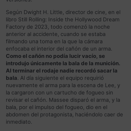
Según Dwight H. Little, director de cine, en el
libro Still Rolling: Inside the Hollywood Dream
Factory de 2023, todo comenzó la noche
anterior al accidente, cuando se estaba
filmando una toma en la que la cámara
enfocaba el interior del cañón de un arma.
Como el cañón no podía lucir vacío, se
introdujo únicamente la bala de la munición.
Al terminar el rodaje nadie recordó sacar la
bala
. Al día siguiente el equipo requirió
nuevamente el arma para la escena de Lee, y
la cargaron con un cartucho de fogueo sin
revisar el cañón. Massee disparó el arma, y la
bala, por el impulso del fogueo, dio en el
abdomen del protagonista, haciéndolo caer de
inmediato.