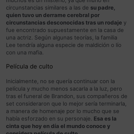
circunstancias similares a las de
su padre,
quien tuvo un derrame cerebral por
circunstancias desconocidas tras un rodaje
y
fue encontrado supuestamente en la casa de
una actriz. Según algunas teorías, la familia
Lee tendría alguna especie de maldición o lío
con una mafia.
Película de culto
Inicialmente, no se quería continuar con la
película y mucho menos sacarla a la luz, pero
tras el funeral de Brandon, sus compañeros de
set consideraron que lo mejor sería terminarla,
a manera de homenaje por lo mucho que se
había esforzado en su personaje.
Esa es la
cinta que hoy en día el mundo conoce y
considera película de culto
.