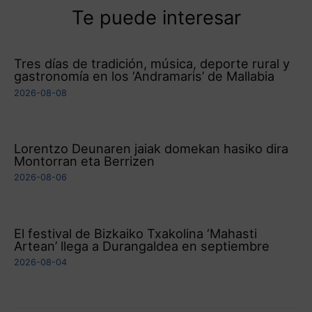
Te puede interesar
Tres días de tradición, música, deporte rural y
gastronomía en los ‘Andramaris’ de Mallabia
2026-08-08
Lorentzo Deunaren jaiak domekan hasiko dira
Montorran eta Berrizen
2026-08-06
El festival de Bizkaiko Txakolina ‘Mahasti
Artean’ llega a Durangaldea en septiembre
2026-08-04