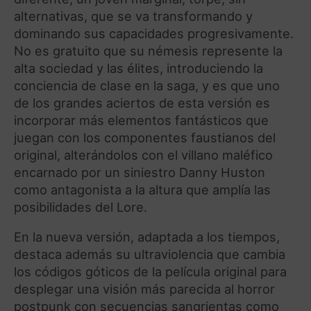
alternativas, que se va transformando y
dominando sus capacidades progresivamente.
No es gratuito que su némesis represente la
alta sociedad y las élites, introduciendo la
conciencia de clase en la saga, y es que uno
de los grandes aciertos de esta versión es
incorporar más elementos fantásticos que
juegan con los componentes faustianos del
original, alterándolos con el villano maléfico
encarnado por un siniestro Danny Huston
como antagonista a la altura que amplía las
posibilidades del Lore.
En la nueva versión, adaptada a los tiempos,
destaca además su ultraviolencia que cambia
los códigos góticos de la película original para
desplegar una visión más parecida al horror
postpunk con secuencias sangrientas como