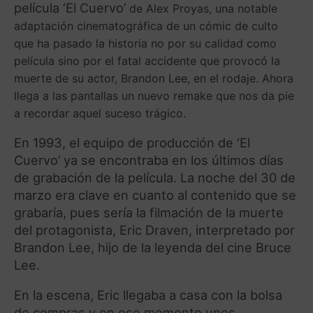
película ‘El Cuervo’
de Alex Proyas, una
notable
adaptación cinematográfica de un cómic de culto
que ha pasado la historia no por su calidad como
película sino por el fatal accidente que provocó la
muerte de su actor, Brandon Lee, en el rodaje. Ahora
llega a las pantallas un nuevo remake que nos da pie
a recordar aquel suceso trágico.
En 1993, el equipo de producción de ‘El
Cuervo’ ya se encontraba en los últimos días
de grabación de la película. La noche del 30 de
marzo era clave en cuanto al contenido que se
grabaría, pues sería la filmación de la muerte
del protagonista, Eric Draven, interpretado por
Brandon Lee, hijo de la leyenda del cine Bruce
Lee.
En la escena, Eric llegaba a casa con la bolsa
de compras y en ese momento unos