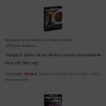
Recuperar un conjunto de imágenes ahora.
Trilogía El Señor de los Anillos versión extendida 4k
Ultra-HD [Blu-ray]
(
4851088
)
89,99 €
(a partir de 2026-08-08 05:43 GMT +02:00 -
Más información
)