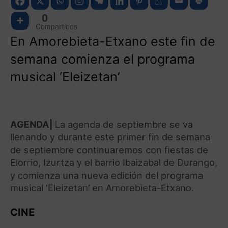
0
Compartidos
En Amorebieta-Etxano este fin de
semana comienza el programa
musical ‘Eleizetan’
AGENDA|
La agenda de septiembre se va
llenando y durante este primer fin de semana
de septiembre continuaremos con fiestas de
Elorrio, Izurtza y el barrio Ibaizabal de Durango,
y comienza una nueva edición del programa
musical ‘Eleizetan’ en Amorebieta-Etxano.
CINE