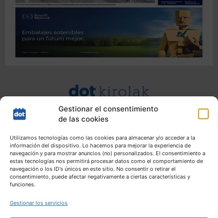
Gestionar el consentimiento
de las cookies
Utilizamos tecnologías como las cookies para almacenar y/o acceder a la
información del dispositivo. Lo hacemos para mejorar la experiencia de
navegación y para mostrar anuncios (no) personalizados. El consentimiento a
estas tecnologías nos permitirá procesar datos como el comportamiento de
navegación o los ID's únicos en este sitio. No consentir o retirar el
consentimiento, puede afectar negativamente a ciertas características y
funciones.
Gestionar los servicios