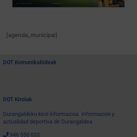
[agenda_municipal]
DOT Komunikabideak
DOT Kirolak
Durangaldeko kirol informazioa. Información y
actualidad deportiva de Durangaldea
946 550 033