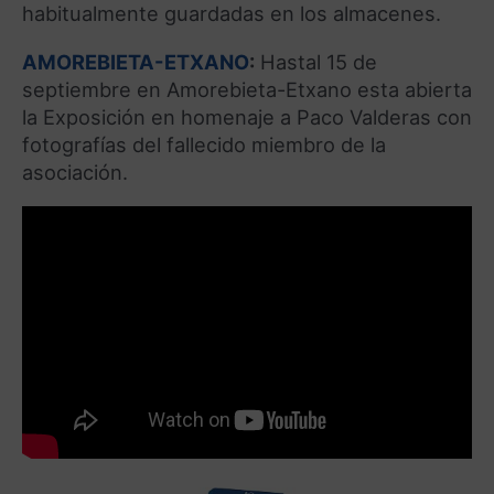
habitualmente guardadas en los almacenes.
AMOREBIETA-ETXANO
:
Hastal 15 de
septiembre en Amorebieta-Etxano esta abierta
la Exposición en homenaje a Paco Valderas con
fotografías del fallecido miembro de la
asociación.