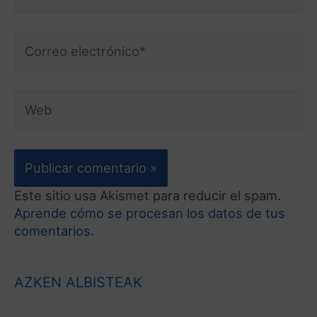
Este sitio usa Akismet para reducir el spam.
Aprende cómo se procesan los datos de tus
comentarios.
AZKEN ALBISTEAK