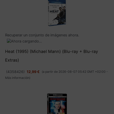
Recuperar un conjunto de imágenes ahora.
Heat (1995) (Michael Mann) (Blu-ray + Blu-ray
Extras)
(
4358426
)
12,99 €
(a partir de 2026-08-07 05:42 GMT +02:00 -
Más información
)