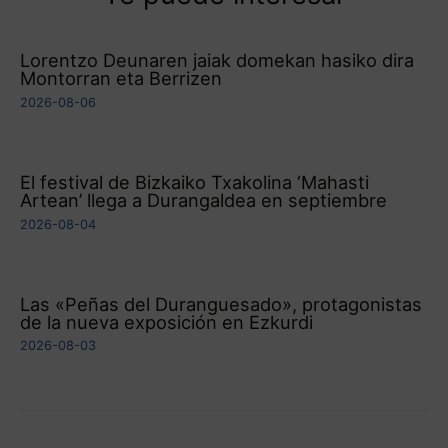
Lorentzo Deunaren jaiak domekan hasiko dira
Montorran eta Berrizen
2026-08-06
El festival de Bizkaiko Txakolina ‘Mahasti
Artean’ llega a Durangaldea en septiembre
2026-08-04
Las «Peñas del Duranguesado», protagonistas
de la nueva exposición en Ezkurdi
2026-08-03