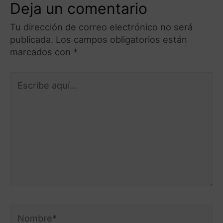
Deja un comentario
Tu dirección de correo electrónico no será
publicada.
Los campos obligatorios están
marcados con
*