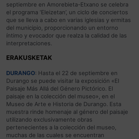
septiembre en Amorebieta-Etxano se celebra
el programa ‘Eleizetan’, un ciclo de conciertos
que se lleva a cabo en varias iglesias y ermitas
del municipio, proporcionando un entorno
íntimo y evocador que realza la calidad de las
interpretaciones.
ERAKUSKETAK
DURANGO
: Hasta el 22 de septiembre en
Durango se puede visitar la exposición «El
Paisaje Más Allá del Género Pictórico. El
paisaje en la colección del museo», en el
Museo de Arte e Historia de Durango. Esta
muestra rinde homenaje al género del paisaje
utilizando exclusivamente obras
pertenecientes a la colección del museo,
muchas de las cuales se encuentran