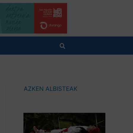
AZKEN ALBISTEAK