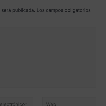
 será publicada.
Los campos obligatorios