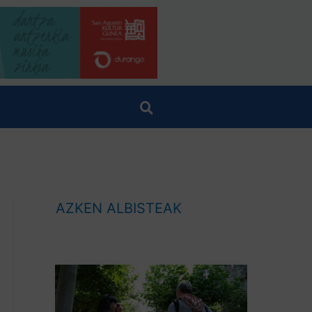
AZKEN ALBISTEAK